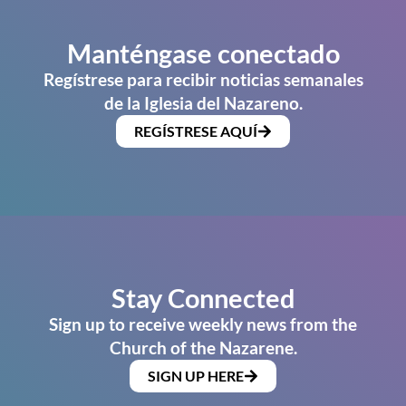
Manténgase conectado
Regístrese para recibir noticias semanales
de la Iglesia del Nazareno.
REGÍSTRESE AQUÍ
Stay Connected
Sign up to receive weekly news from the
Church of the Nazarene.
SIGN UP HERE