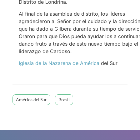
Distrito de Londrina.
Al final de la asamblea de distrito, los líderes
agradecieron al Señor por el cuidado y la direcció
que ha dado a Gilbera durante su tiempo de servic
Oraron para que Dios pueda ayudar los a continua
dando fruto a través de este nuevo tiempo bajo el
liderazgo de Cardoso.
Iglesia de la Nazarena de América
del Sur
América del Sur
Brasil