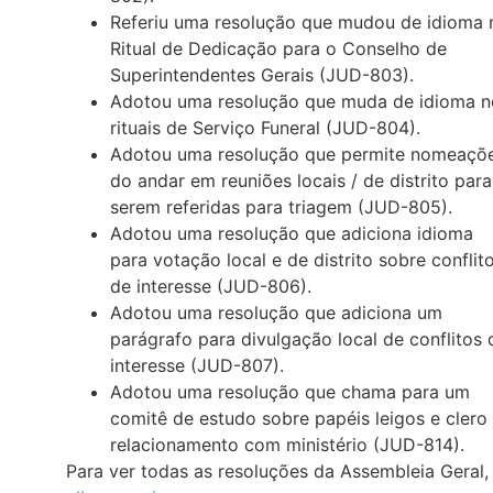
Referiu uma resolução que mudou de idioma 
Ritual de Dedicação para o Conselho de
Superintendentes Gerais (JUD-803).
Adotou uma resolução que muda de idioma n
rituais de Serviço Funeral (JUD-804).
Adotou uma resolução que permite nomeaçõ
do andar em reuniões locais / de distrito para
serem referidas para triagem (JUD-805).
Adotou uma resolução que adiciona idioma
para votação local e de distrito sobre conflit
de interesse (JUD-806).
Adotou uma resolução que adiciona um
parágrafo para divulgação local de conflitos 
interesse (JUD-807).
Adotou uma resolução que chama para um
comitê de estudo sobre papéis leigos e clero
relacionamento com ministério (JUD-814).
Para ver todas as resoluções da Assembleia Geral,