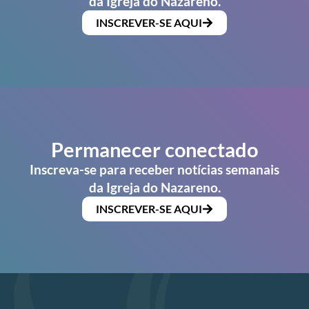
da Igreja do Nazareno.
INSCREVER-SE AQUI
Permanecer conectado
Inscreva-se para receber notícias semanais
da Igreja do Nazareno.
INSCREVER-SE AQUI