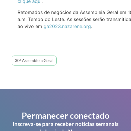
clique aqui
.
Retomados de negócios da Assembleia Geral em 1
a.m. Tempo do Leste. As sessões serão transmitid
ao vivo em
ga2023.nazarene.org
.
30ª Assembleia Geral
Permanecer conectado
Inscreva-se para receber notícias semanais