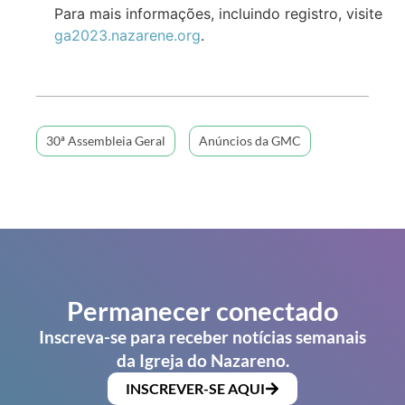
Para mais informações, incluindo registro, visite
ga2023.nazarene.org
.
30ª Assembleia Geral
Anúncios da GMC
Permanecer conectado
Inscreva-se para receber notícias semanais
da Igreja do Nazareno.
INSCREVER-SE AQUI