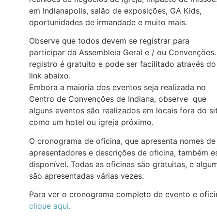
em Indianapolis, salão de exposições, GA Kids,
oportunidades de irmandade e muito mais.
Observe que todos devem se registrar para
participar da Assembleia Geral e / ou Convenções.
registro é gratuito e pode ser facilitado através do
link abaixo.
Embora a maioria dos eventos seja realizada no
Centro de Convenções de Indiana, observe que
alguns eventos são realizados em locais fora do sit
como um hotel ou igreja próximo.
O cronograma de oficina, que apresenta nomes de
apresentadores e descrições de oficina, também e
disponível. Todas as oficinas são gratuitas, e algu
são apresentadas várias vezes.
Para ver o cronograma completo de evento e ofici
clique aqui
.