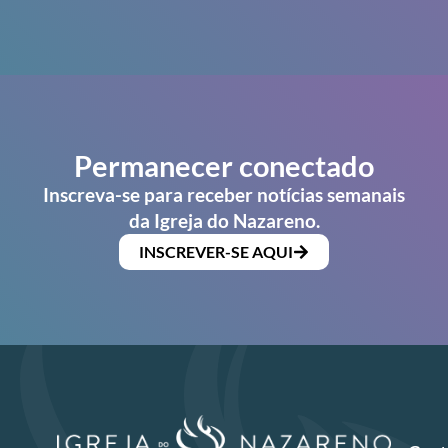
Permanecer conectado
Inscreva-se para receber notícias semanais
da Igreja do Nazareno.
INSCREVER-SE AQUI