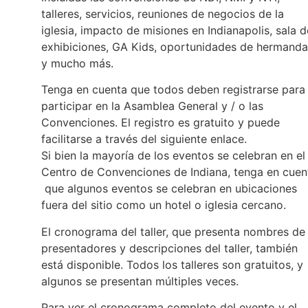
talleres, servicios, reuniones de negocios de la
iglesia, impacto de misiones en Indianapolis, sala d
exhibiciones, GA Kids, oportunidades de hermand
y mucho más.
Tenga en cuenta que todos deben registrarse para
participar en la Asamblea General y / o las
Convenciones. El registro es gratuito y puede
facilitarse a través del siguiente enlace.
Si bien la mayoría de los eventos se celebran en el
Centro de Convenciones de Indiana, tenga en cuen
que algunos eventos se celebran en ubicaciones
fuera del sitio como un hotel o iglesia cercano.
El cronograma del taller, que presenta nombres de
presentadores y descripciones del taller, también
está disponible. Todos los talleres son gratuitos, y
algunos se presentan múltiples veces.
Para ver el cronograma completo del evento y el