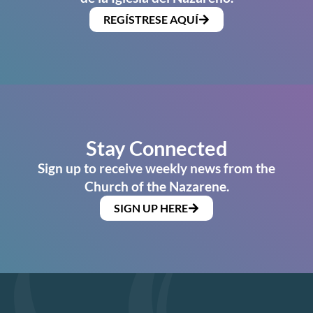
REGÍSTRESE AQUÍ
Stay Connected
Sign up to receive weekly news from the
Church of the Nazarene.
SIGN UP HERE