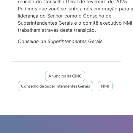
reunião do Conselho Geral de fevereiro de 2025.
Pedimos que você se junte a nós em oração para 
liderança do Senhor como o Conselho de
Superintendentes Gerais e o comitê executivo NMI
trabalham através desta transição.
Conselho de Superintendentes
Gerais
Anúncios da GMC
Conselho de Superintendentes Gerais
NMI