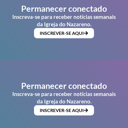
Permanecer conectado
Inscreva-se para receber notícias semanais
da Igreja do Nazareno.
INSCREVER-SE AQUI
Permanecer conectado
Inscreva-se para receber notícias semanais
da Igreja do Nazareno.
INSCREVER-SE AQUI