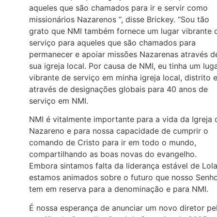
aqueles que são chamados para ir e servir como
missionários Nazarenos “, disse Brickey. “Sou tão
grato que NMI também fornece um lugar vibrante 
serviço para aqueles que são chamados para
permanecer e apoiar missões Nazarenas através d
sua igreja local. Por causa de NMI, eu tinha um lug
vibrante de serviço em minha igreja local, distrito 
através de designações globais para 40 anos de
serviço em NMI.
NMI é vitalmente importante para a vida da Igreja 
Nazareno e para nossa capacidade de cumprir o
comando de Cristo para ir em todo o mundo,
compartilhando as boas novas do evangelho.
Embora sintamos falta da liderança estável de Lola
estamos animados sobre o futuro que nosso Senh
tem em reserva para a denominação e para NMI.
É nossa esperança de anunciar um novo diretor pe