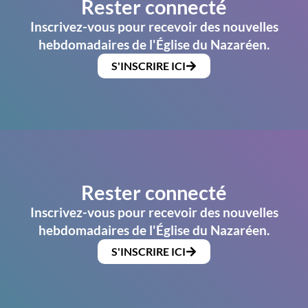
Rester connecté
Inscrivez-vous pour recevoir des nouvelles
hebdomadaires de l'Église du Nazaréen.
S'INSCRIRE ICI
Rester connecté
Inscrivez-vous pour recevoir des nouvelles
hebdomadaires de l'Église du Nazaréen.
S'INSCRIRE ICI