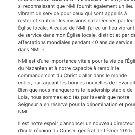
si reconnaissant que NMI fournit également un lieu
vibrant de service pour ceux qui sont appelés à
rester et soutenir les missions nazaréennes par leu
Église locale. À cause de NMI, j’ai eu un lieu vibrant
de service dans mon Église locale, district et par d
affectations mondiales pendant 40 ans de service
dans NMI. «
NMI est d’une importance vitale pour la vie de l’Égl
du Nazaréen et à notre capacité à remplir le
commandement du Christ d’aller dans le monde
entier, partageant les bonnes nouvelles de l’Évangil
Bien que nous manquerons le leadership stable de
Lola, nous sommes excités par l’avenir que notre
Seigneur a en réserve pour la dénomination et pou
NMI.
Il est notre espoir d’annoncer un nouveau directeur
d’ici la réunion du Conseil général de février 2025.