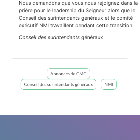
Nous demandons que vous nous rejoignez dans la
prière pour le leadership du Seigneur alors que le
Conseil des surintendants généraux et le comité
exécutif NMI travaillent pendant cette transition.
Conseil des surintendants
généraux
Annonces de GMC
Conseil des surintendants généraux
NMI