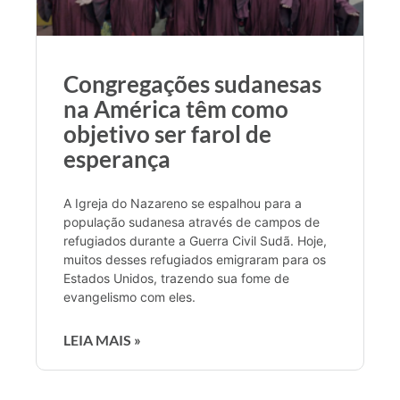
Congregações sudanesas
na América têm como
objetivo ser farol de
esperança
A Igreja do Nazareno se espalhou para a
população sudanesa através de campos de
refugiados durante a Guerra Civil Sudã. Hoje,
muitos desses refugiados emigraram para os
Estados Unidos, trazendo sua fome de
evangelismo com eles.
LEIA MAIS »