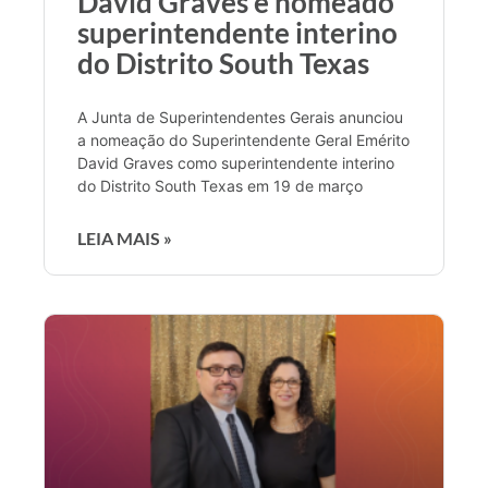
David Graves é nomeado
superintendente interino
do Distrito South Texas
A Junta de Superintendentes Gerais anunciou
a nomeação do Superintendente Geral Emérito
David Graves como superintendente interino
do Distrito South Texas em 19 de março
LEIA MAIS »