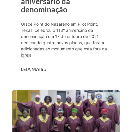
aniversário da
denominação
Grace Point do Nazareno em Pilot Point,
Texas, celebrou o 113º aniversário da
denominação em 17 de outubro de 2021
dedicando quatro novas placas, que foram
adicionadas ao monumento que está fora da
igreja
LEIA MAIS »