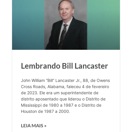
Lembrando Bill Lancaster
John William “Bill” Lancaster Jr., 88, de Owens
Cross Roads, Alabama, faleceu 4 de fevereiro
de 2023. Ele era um superintendente de
distrito aposentado que liderou o Distrito de
Mississippi de 1980 a 1987 e o Distrito de
Houston de 1987 a 2000.
LEIA MAIS »