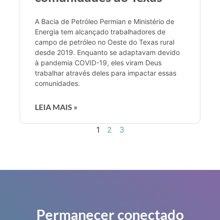
A Bacia de Petróleo Permian e Ministério de
Energia tem alcançado trabalhadores de
campo de petróleo no Oeste do Texas rural
desde 2019. Enquanto se adaptavam devido
à pandemia COVID-19, eles viram Deus
trabalhar através deles para impactar essas
comunidades.
LEIA MAIS »
1
2
3
Permanecer conectado