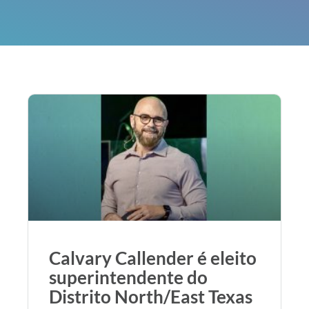
Calvary Callender é eleito
superintendente do
Distrito North/East Texas