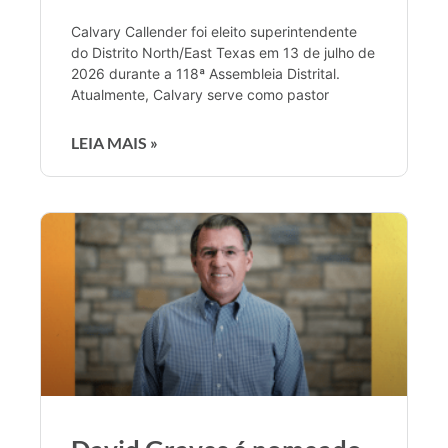
Calvary Callender foi eleito superintendente
do Distrito North/East Texas em 13 de julho de
2026 durante a 118ª Assembleia Distrital.
Atualmente, Calvary serve como pastor
LEIA MAIS »