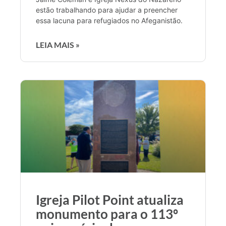
estão trabalhando para ajudar a preencher
essa lacuna para refugiados no Afeganistão.
LEIA MAIS »
Igreja Pilot Point atualiza
monumento para o 113º