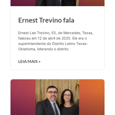
Ernest Trevino fala
Ernest Lee Trevino, 55, de Mercedes, Texas,
faleceu em 12 de abril de 2025. Ele era o
superintendente do Distrito Latino Texas-
Oklahoma, liderando o distrito
LEIA MAIS »