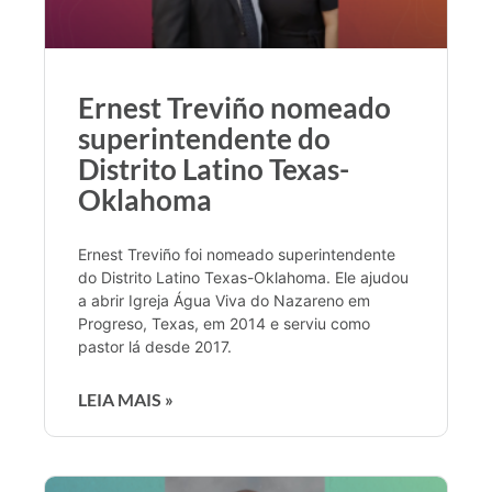
Ernest Treviño nomeado
superintendente do
Distrito Latino Texas-
Oklahoma
Ernest Treviño foi nomeado superintendente
do Distrito Latino Texas-Oklahoma. Ele ajudou
a abrir Igreja Água Viva do Nazareno em
Progreso, Texas, em 2014 e serviu como
pastor lá desde 2017.
LEIA MAIS »