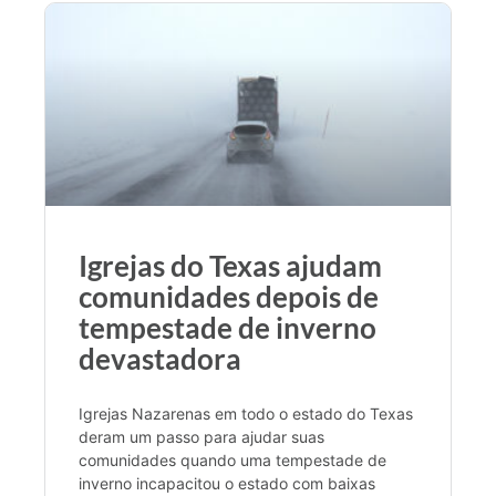
Igrejas do Texas ajudam
comunidades depois de
tempestade de inverno
devastadora
Igrejas Nazarenas em todo o estado do Texas
deram um passo para ajudar suas
comunidades quando uma tempestade de
inverno incapacitou o estado com baixas