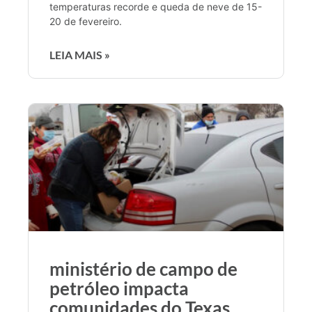
temperaturas recorde e queda de neve de 15-
20 de fevereiro.
LEIA MAIS »
ministério de campo de
petróleo impacta
comunidades do Texas