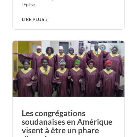
l’Église
LIRE PLUS »
Les congrégations
soudanaises en Amérique
visent à être un phare