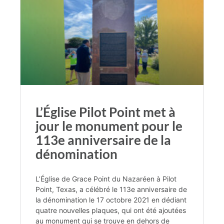
L’Église Pilot Point met à
jour le monument pour le
113e anniversaire de la
dénomination
L’Église de Grace Point du Nazaréen à Pilot
Point, Texas, a célébré le 113e anniversaire de
la dénomination le 17 octobre 2021 en dédiant
quatre nouvelles plaques, qui ont été ajoutées
au monument qui se trouve en dehors de