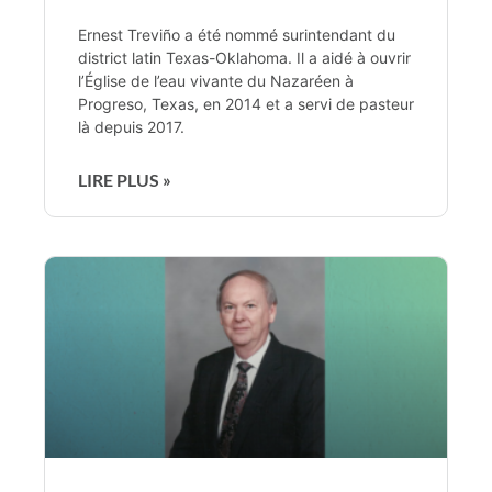
Ernest Treviño a été nommé surintendant du
district latin Texas-Oklahoma. Il a aidé à ouvrir
l’Église de l’eau vivante du Nazaréen à
Progreso, Texas, en 2014 et a servi de pasteur
là depuis 2017.
LIRE PLUS »