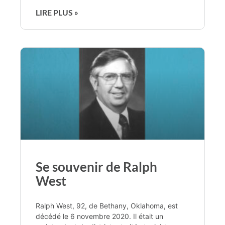
LIRE PLUS »
Se souvenir de Ralph
West
Ralph West, 92, de Bethany, Oklahoma, est
décédé le 6 novembre 2020. Il était un