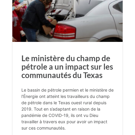
Le ministère du champ de
pétrole a un impact sur les
communautés du Texas
Le bassin de pétrole permien et le ministère de
l’Énergie ont atteint les travailleurs du champ
de pétrole dans le Texas ouest rural depuis
2019. Tout en s’adaptant en raison de la
pandémie de COVID-19, ils ont vu Dieu
travailler à travers eux pour avoir un impact
sur ces communautés.