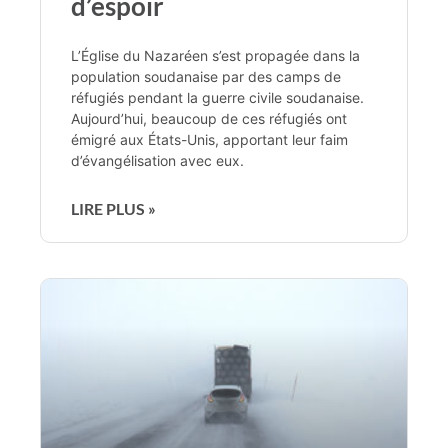
d’espoir
L’Église du Nazaréen s’est propagée dans la
population soudanaise par des camps de
réfugiés pendant la guerre civile soudanaise.
Aujourd’hui, beaucoup de ces réfugiés ont
émigré aux États-Unis, apportant leur faim
d’évangélisation avec eux.
LIRE PLUS »