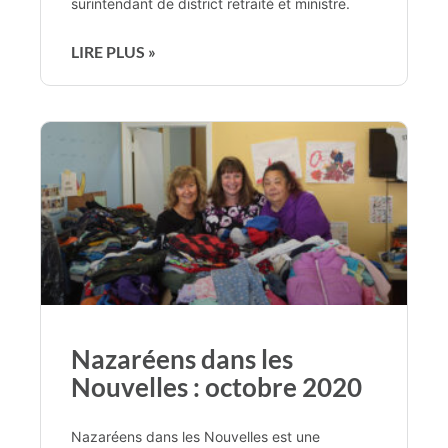
surintendant de district retraité et ministre.
LIRE PLUS »
Nazaréens dans les
Nouvelles : octobre 2020
Nazaréens dans les Nouvelles est une