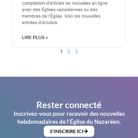
compilation d’articles de nouvelles en ligne
avec des Églises nazaréennes ou des
membres de l’Église. Voici les nouvelles
entrées d’octobre
LIRE PLUS »
1
2
3
Rester connecté
Inscrivez-vous pour recevoir des nouvelles
hebdomadaires de l'Église du Nazaréen.
S'INSCRIRE ICI