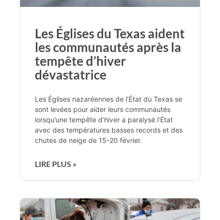
Les Églises du Texas aident
les communautés après la
tempête d’hiver
dévastatrice
Les Églises nazaréennes de l’État du Texas se
sont levées pour aider leurs communautés
lorsqu’une tempête d’hiver a paralysé l’État
avec des températures basses records et des
chutes de neige de 15-20 février.
LIRE PLUS »