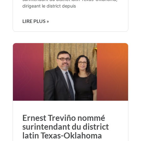
dirigeant le district depuis
LIRE PLUS »
Ernest Treviño nommé
surintendant du district
latin Texas-Oklahoma