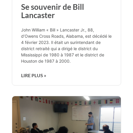
Se souvenir de Bill
Lancaster
John William « Bill » Lancaster Jr., 88,
d’Owens Cross Roads, Alabama, est décédé le
4 février 2023. Il était un surintendant de
district retraité qui a dirigé le district du
Mississippi de 1980 à 1987 et le district de
Houston de 1987 à 2000.
LIRE PLUS »