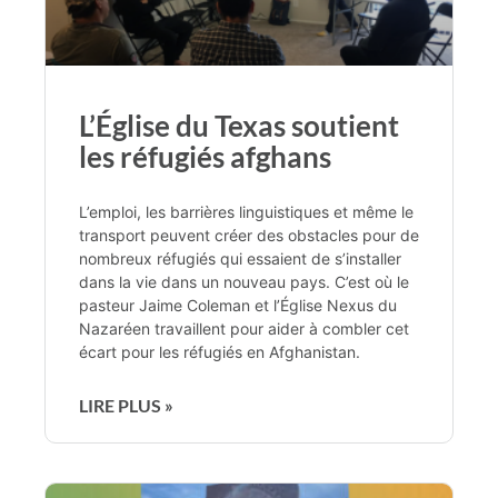
L’Église du Texas soutient
les réfugiés afghans
L’emploi, les barrières linguistiques et même le
transport peuvent créer des obstacles pour de
nombreux réfugiés qui essaient de s’installer
dans la vie dans un nouveau pays. C’est où le
pasteur Jaime Coleman et l’Église Nexus du
Nazaréen travaillent pour aider à combler cet
écart pour les réfugiés en Afghanistan.
LIRE PLUS »