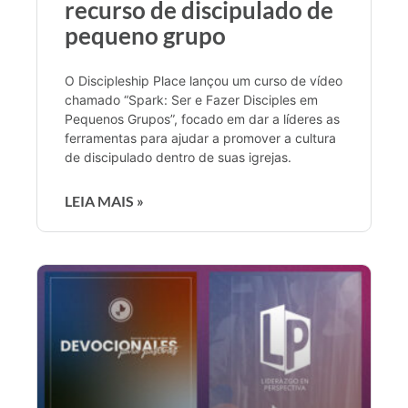
recurso de discipulado de
pequeno grupo
O Discipleship Place lançou um curso de vídeo
chamado “Spark: Ser e Fazer Disciples em
Pequenos Grupos”, focado em dar a líderes as
ferramentas para ajudar a promover a cultura
de discipulado dentro de suas igrejas.
LEIA MAIS »