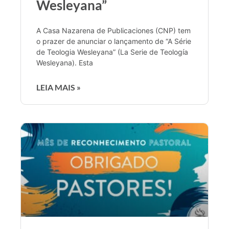
Wesleyana”
A Casa Nazarena de Publicaciones (CNP) tem
o prazer de anunciar o lançamento de “A Série
de Teologia Wesleyana” (La Serie de Teología
Wesleyana). Esta
LEIA MAIS »