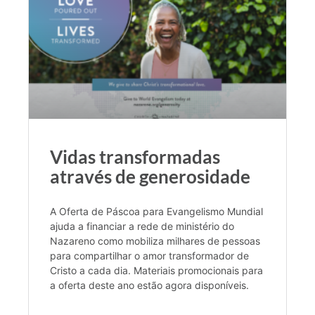
Vidas transformadas
através de generosidade
A Oferta de Páscoa para Evangelismo Mundial
ajuda a financiar a rede de ministério do
Nazareno como mobiliza milhares de pessoas
para compartilhar o amor transformador de
Cristo a cada dia. Materiais promocionais para
a oferta deste ano estão agora disponíveis.