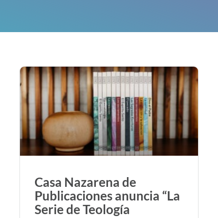
Casa Nazarena de
Publicaciones anuncia “La
Serie de Teología