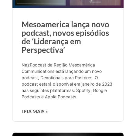
Mesoamerica lança novo
podcast, novos episódios
de ‘Liderança em
Perspectiva’
NazPodcast da Região Mesoamérica
Communications está lançando um novo
podcast, Devotionals para Pastores. O
podcast estará disponível em janeiro de 2023
nas seguintes plataformas: Spotify, Google
Podcasts e Apple Podcasts.
LEIA MAIS »