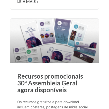
LEIA MAIS »
Recursos promocionais
30ª Assembleia Geral
agora disponíveis
Os recursos gratuitos e para download
incluem pôsteres, postagens de mídia social,