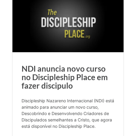
NDI anuncia novo curso
no Discipleship Place em
fazer discipulo
Discipleship Nazareno Internacional (NDI) está
animado para anunciar um novo curso,
Descobrindo e Desenvolvendo Criadores de
Discipulados semelhantes a Cristo, que agora
está disponível no Discipleship Place.