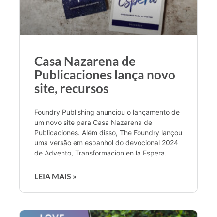
Casa Nazarena de
Publicaciones lança novo
site, recursos
Foundry Publishing anunciou o lançamento de
um novo site para Casa Nazarena de
Publicaciones. Além disso, The Foundry lançou
uma versão em espanhol do devocional 2024
de Advento, Transformacion en la Espera.
LEIA MAIS »