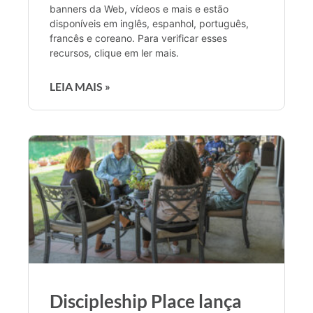
banners da Web, vídeos e mais e estão
disponíveis em inglês, espanhol, português,
francês e coreano. Para verificar esses
recursos, clique em ler mais.
LEIA MAIS »
Discipleship Place lança