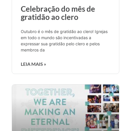
Celebração do mês de
gratidão ao clero
Outubro é o mês de gratidão ao clero! Igrejas
em todo o mundo são incentivadas a
expressar sua gratidão pelo clero e pelos
membros da
LEIA MAIS »