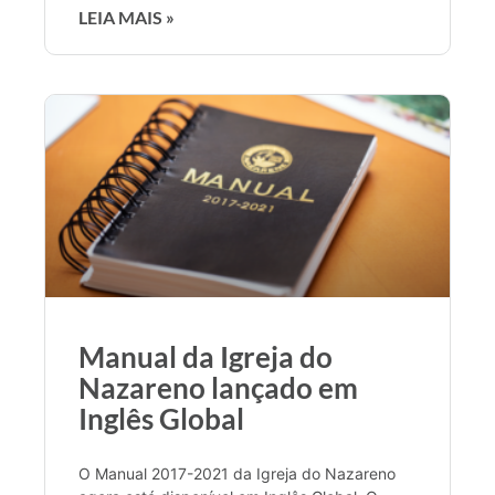
LEIA MAIS »
Manual da Igreja do
Nazareno lançado em
Inglês Global
O Manual 2017-2021 da Igreja do Nazareno