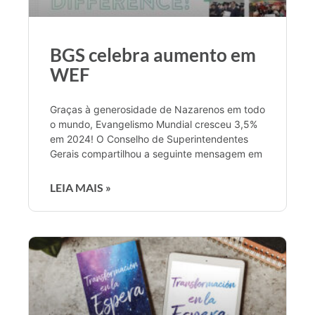
BGS celebra aumento em
WEF
Graças à generosidade de Nazarenos em todo
o mundo, Evangelismo Mundial cresceu 3,5%
em 2024! O Conselho de Superintendentes
Gerais compartilhou a seguinte mensagem em
LEIA MAIS »