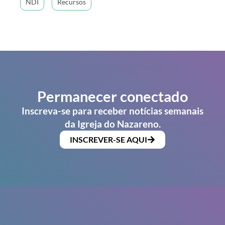
NDI
Recursos
Permanecer conectado
Inscreva-se para receber notícias semanais
da Igreja do Nazareno.
INSCREVER-SE AQUI