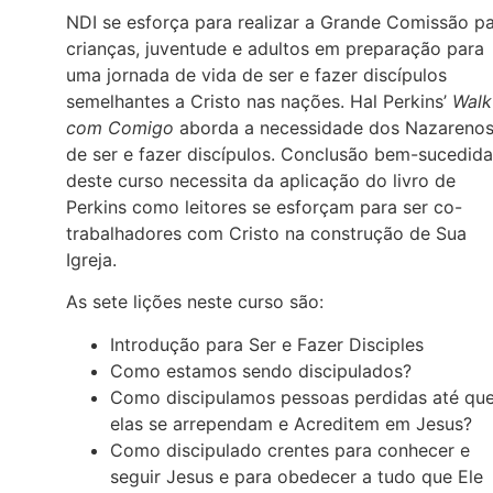
NDI se esforça para realizar a Grande Comissão p
crianças, juventude e adultos em preparação para
uma jornada de vida de ser e fazer discípulos
semelhantes a Cristo nas nações. Hal Perkins’
Walk
com Comigo
aborda a necessidade dos Nazareno
de ser e fazer discípulos. Conclusão bem-sucedida
deste curso necessita da aplicação do livro de
Perkins como leitores se esforçam para ser co-
trabalhadores com Cristo na construção de Sua
Igreja.
As sete lições neste curso são:
Introdução para Ser e Fazer Disciples
Como estamos sendo discipulados?
Como discipulamos pessoas perdidas até qu
elas se arrependam e Acreditem em Jesus?
Como discipulado crentes para conhecer e
seguir Jesus e para obedecer a tudo que Ele