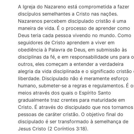
A Igreja do Nazareno está comprometida a fazer
discípulos semelhantes a Cristo nas nações.
Nazarenos percebem discipulado cristão é uma
maneira de vida. É o processo de aprender como
Deus teria cada pessoa vivendo no mundo. Como
seguidores de Cristo aprendem a viver em
obediência à Palavra de Deus, em submissão às
disciplinas da fé, e em responsabilidade uns para 
outros, eles começam a entender a verdadeira
alegria da vida disciplinada e o significado cristão
liberdade. Discipulado não é meramente esforço
humano, submeter-se a regras e regulamentos. É o
meios através dos quais o Espírito Santo
gradualmente traz crentes para maturidade em
Cristo. É através do discipulado que nos tornamos
pessoas de caráter cristão. O objetivo final do
discipulado é ser transformado à semelhança de
Jesus Cristo (2 Coríntios 3:18).