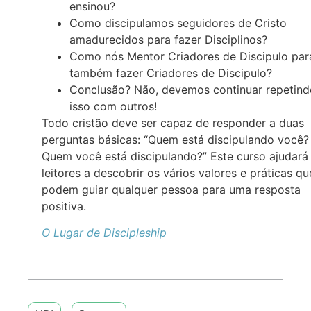
ensinou?
Como discipulamos seguidores de Cristo
amadurecidos para fazer Disciplinos?
Como nós Mentor Criadores de Discipulo par
também fazer Criadores de Discipulo?
Conclusão? Não, devemos continuar repetind
isso com outros!
Todo cristão deve ser capaz de responder a duas
perguntas básicas: “Quem está discipulando você?
Quem você está discipulando?” Este curso ajudará
leitores a descobrir os vários valores e práticas qu
podem guiar qualquer pessoa para uma resposta
positiva.
O Lugar de Discipleship