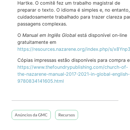
Hartke. O comitê fez um trabalho magistral de
preparar o texto. O idioma é simples e, no entanto,
cuidadosamente trabalhado para trazer clareza pa
passagens complexas.
O
Manual em Inglês Global
está disponível on-line
gratuitamente em
https://resources.nazarene.org/index.php/s/x8Y
Cópias impressas estão disponíveis para compra 
https://www.thefoundrypublishing.com/church-of-
the-nazarene-manual-2017-2021-in-global-english-
9780834141605.html
Anúncios da GMC
Recursos