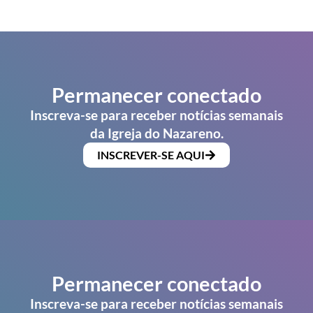
Permanecer conectado
Inscreva-se para receber notícias semanais
da Igreja do Nazareno.
INSCREVER-SE AQUI
Permanecer conectado
Inscreva-se para receber notícias semanais