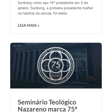
Sunberg como seu 10º presidente em 3 de
janeiro. Sunberg, a primeira presidente mulher
na história da escola, foi eleita
LEIA MAIS »
Seminário Teológico
Nazareno marca 75º