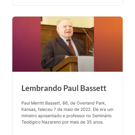
Lembrando Paul Bassett
Paul Merritt Bassett, 86, de Overland Park,
Kansas, faleceu 7 de maio de 2022. Ele era um
ministro aposentado e professor no Seminário
Teológico Nazareno por mais de 35 anos.