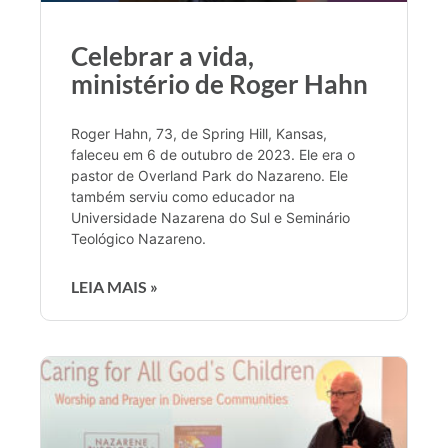
Celebrar a vida,
ministério de Roger Hahn
Roger Hahn, 73, de Spring Hill, Kansas,
faleceu em 6 de outubro de 2023. Ele era o
pastor de Overland Park do Nazareno. Ele
também serviu como educador na
Universidade Nazarena do Sul e Seminário
Teológico Nazareno.
LEIA MAIS »