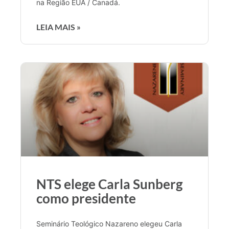
na Região EUA / Canadá.
LEIA MAIS »
NTS elege Carla Sunberg
como presidente
Seminário Teológico Nazareno elegeu Carla