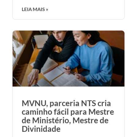
LEIA MAIS »
MVNU, parceria NTS cria
caminho fácil para Mestre
de Ministério, Mestre de
Divinidade