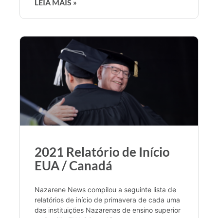
LEIA MAIS »
2021 Relatório de Início
EUA / Canadá
Nazarene News compilou a seguinte lista de
relatórios de início de primavera de cada uma
das instituições Nazarenas de ensino superior