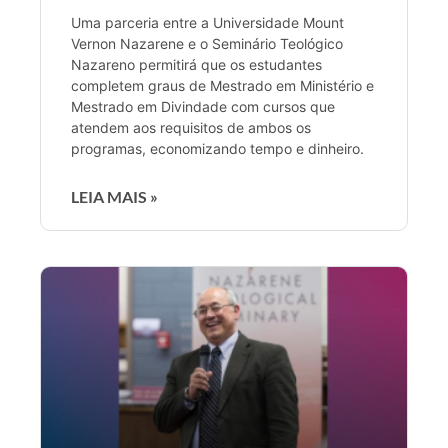
Uma parceria entre a Universidade Mount
Vernon Nazarene e o Seminário Teológico
Nazareno permitirá que os estudantes
completem graus de Mestrado em Ministério e
Mestrado em Divindade com cursos que
atendem aos requisitos de ambos os
programas, economizando tempo e dinheiro.
LEIA MAIS »