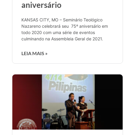
aniversário
KANSAS CITY, MO – Seminário Teológico
Nazareno celebrará seu 75º aniversário em
todo 2020 com uma série de eventos
culminando na Assembleia Geral de 2021.
LEIA MAIS »