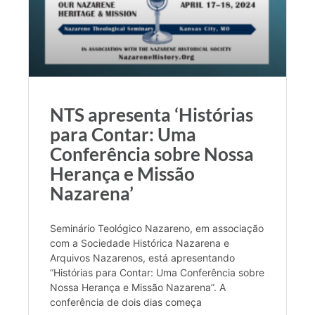
NTS apresenta ‘Histórias
para Contar: Uma
Conferência sobre Nossa
Herança e Missão
Nazarena’
Seminário Teológico Nazareno, em associação
com a Sociedade Histórica Nazarena e
Arquivos Nazarenos, está apresentando
“Histórias para Contar: Uma Conferência sobre
Nossa Herança e Missão Nazarena”. A
conferência de dois dias começa