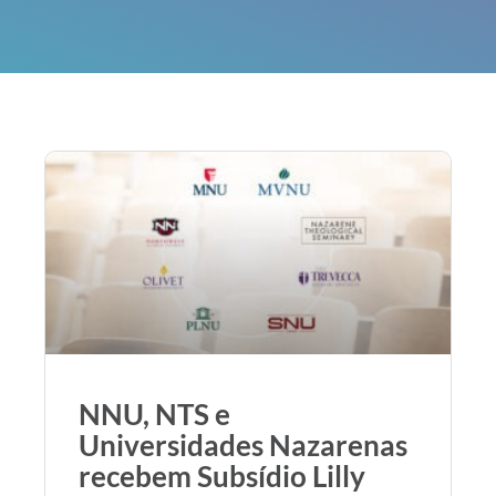
NNU, NTS e
Universidades Nazarenas
recebem Subsídio Lilly