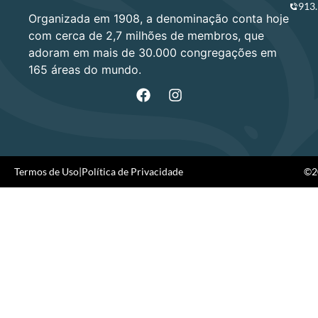
913
Organizada em 1908, a denominação conta hoje
com cerca de 2,7 milhões de membros, que
adoram em mais de 30.000 congregações em
165 áreas do mundo.
Termos de Uso
|
Política de Privacidade
©20