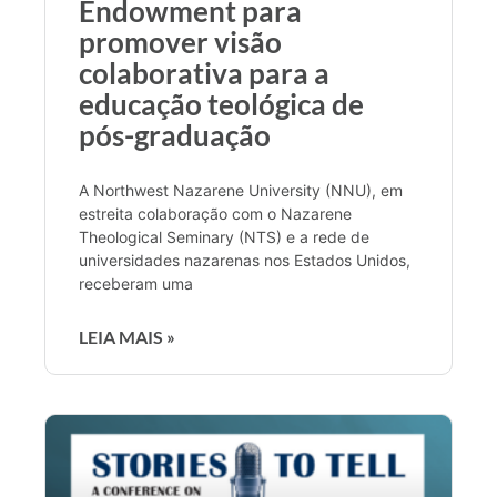
Endowment para
promover visão
colaborativa para a
educação teológica de
pós-graduação
A Northwest Nazarene University (NNU), em
estreita colaboração com o Nazarene
Theological Seminary (NTS) e a rede de
universidades nazarenas nos Estados Unidos,
receberam uma
LEIA MAIS »