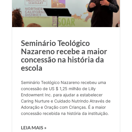
Seminário Teológico
Nazareno recebe a maior
concessão na história da
escola
Seminário Teológico Nazareno recebeu uma
concessão de US $ 1,25 milhão de Lilly
Endowment Inc. para ajudar a estabelecer
Caring Nurture e Cuidado Nutrindo Através de
Adoração e Oração com Crianças. É a maior
concessão recebida na história da instituição.
LEIA MAIS »