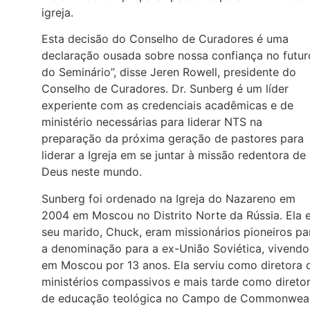
igreja.
Esta decisão do Conselho de Curadores é uma
declaração ousada sobre nossa confiança no futur
do Seminário”, disse Jeren Rowell, presidente do
Conselho de Curadores. Dr. Sunberg é um líder
experiente com as credenciais acadêmicas e de
ministério necessárias para liderar NTS na
preparação da próxima geração de pastores para
liderar a Igreja em se juntar à missão redentora de
Deus neste mundo.
Sunberg foi ordenado na Igreja do Nazareno em
2004 em Moscou no Distrito Norte da Rússia. Ela 
seu marido, Chuck, eram missionários pioneiros pa
a denominação para a ex-União Soviética, vivendo
em Moscou por 13 anos. Ela serviu como diretora 
ministérios compassivos e mais tarde como direto
de educação teológica no Campo de Commonwea