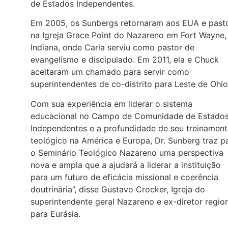
de Estados Independentes.
Em 2005, os Sunbergs retornaram aos EUA e past
na Igreja Grace Point do Nazareno em Fort Wayne,
Indiana, onde Carla serviu como pastor de
evangelismo e discipulado. Em 2011, ela e Chuck
aceitaram um chamado para servir como
superintendentes de co-distrito para Leste de Ohio
Com sua experiência em liderar o sistema
educacional no Campo de Comunidade de Estado
Independentes e a profundidade de seu treinamen
teológico na América e Europa, Dr. Sunberg traz p
o Seminário Teológico Nazareno uma perspectiva
nova e ampla que a ajudará a liderar a instituição
para um futuro de eficácia missional e coerência
doutrinária”, disse Gustavo Crocker, Igreja do
superintendente geral Nazareno e ex-diretor regio
para Eurásia.