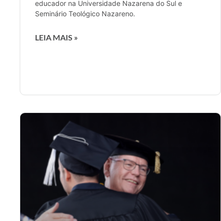
educador na Universidade Nazarena do Sul e
Seminário Teológico Nazareno.
LEIA MAIS »