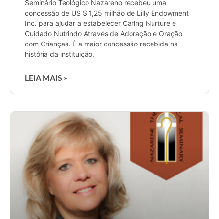
Seminário Teológico Nazareno recebeu uma
concessão de US $ 1,25 milhão de Lilly Endowment
Inc. para ajudar a estabelecer Caring Nurture e
Cuidado Nutrindo Através de Adoração e Oração
com Crianças. É a maior concessão recebida na
história da instituição.
LEIA MAIS »