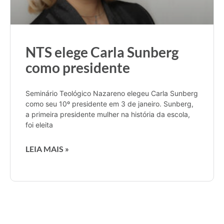
NTS elege Carla Sunberg
como presidente
Seminário Teológico Nazareno elegeu Carla Sunberg
como seu 10º presidente em 3 de janeiro. Sunberg,
a primeira presidente mulher na história da escola,
foi eleita
LEIA MAIS »