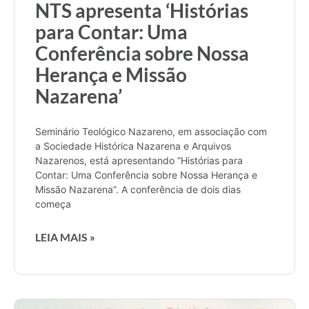
NTS apresenta ‘Histórias
para Contar: Uma
Conferência sobre Nossa
Herança e Missão
Nazarena’
Seminário Teológico Nazareno, em associação com
a Sociedade Histórica Nazarena e Arquivos
Nazarenos, está apresentando “Histórias para
Contar: Uma Conferência sobre Nossa Herança e
Missão Nazarena”. A conferência de dois dias
começa
LEIA MAIS »