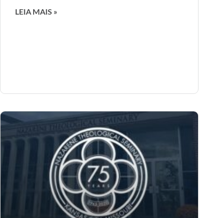
LEIA MAIS »