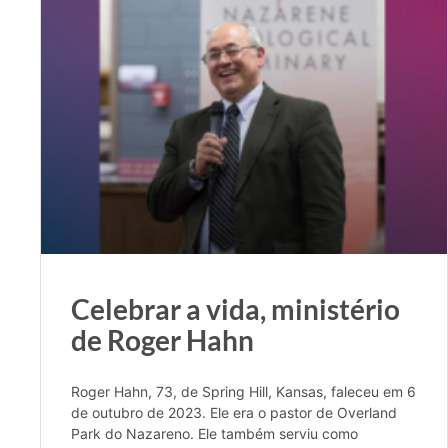
Celebrar a vida, ministério
de Roger Hahn
Roger Hahn, 73, de Spring Hill, Kansas, faleceu em 6
de outubro de 2023. Ele era o pastor de Overland
Park do Nazareno. Ele também serviu como