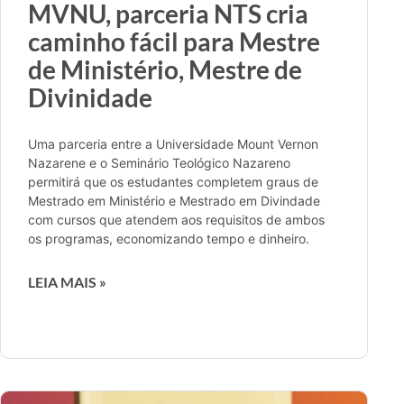
MVNU, parceria NTS cria
caminho fácil para Mestre
de Ministério, Mestre de
Divinidade
Uma parceria entre a Universidade Mount Vernon
Nazarene e o Seminário Teológico Nazareno
permitirá que os estudantes completem graus de
Mestrado em Ministério e Mestrado em Divindade
com cursos que atendem aos requisitos de ambos
os programas, economizando tempo e dinheiro.
LEIA MAIS »