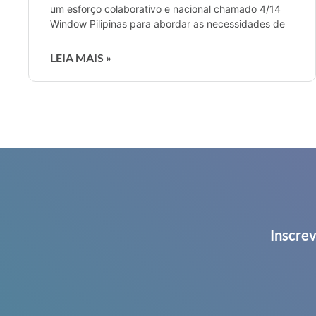
um esforço colaborativo e nacional chamado 4/14
Window Pilipinas para abordar as necessidades de
LEIA MAIS »
Inscrev