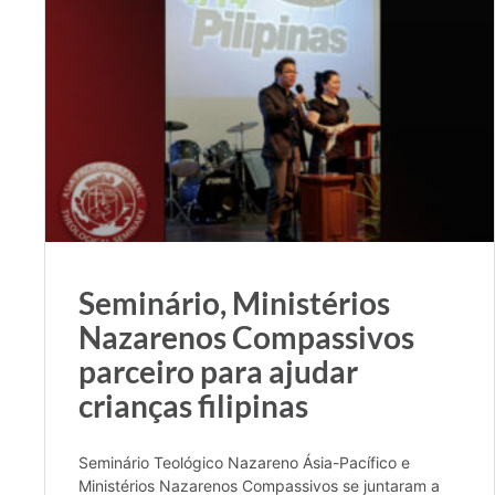
Seminário, Ministérios
Nazarenos Compassivos
parceiro para ajudar
crianças filipinas
Seminário Teológico Nazareno Ásia-Pacífico e
Ministérios Nazarenos Compassivos se juntaram a