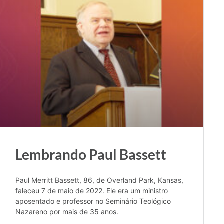
Lembrando Paul Bassett
Paul Merritt Bassett, 86, de Overland Park, Kansas,
faleceu 7 de maio de 2022. Ele era um ministro
aposentado e professor no Seminário Teológico
Nazareno por mais de 35 anos.