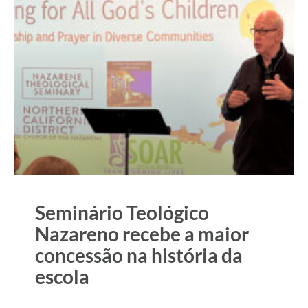
Seminário Teológico
Nazareno recebe a maior
concessão na história da
escola