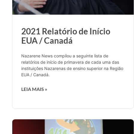
2021 Relatório de Início
EUA / Canadá
Nazarene News compilou a seguinte lista de
relatórios de início de primavera de cada uma das
instituições Nazarenas de ensino superior na Região
EUA / Canadá.
LEIA MAIS »