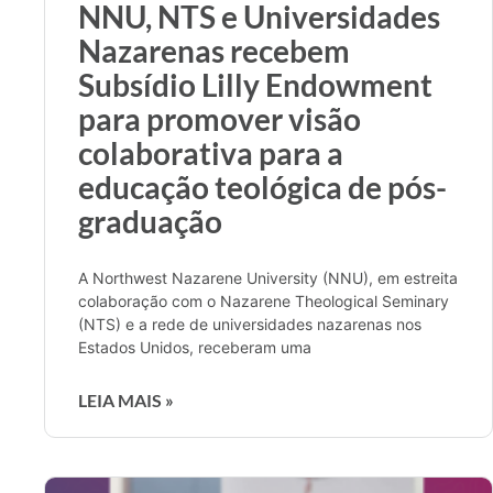
NNU, NTS e Universidades
Nazarenas recebem
Subsídio Lilly Endowment
para promover visão
colaborativa para a
educação teológica de pós-
graduação
A Northwest Nazarene University (NNU), em estreita
colaboração com o Nazarene Theological Seminary
(NTS) e a rede de universidades nazarenas nos
Estados Unidos, receberam uma
LEIA MAIS »