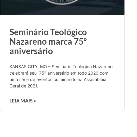
Seminário Teológico
Nazareno marca 75º
aniversário
KANSAS CITY, MO – Seminário Teológico Nazareno
celebrará seu 75º aniversário em todo 2020 com
uma série de eventos culminando na Assembleia
Geral de 2021.
LEIA MAIS »