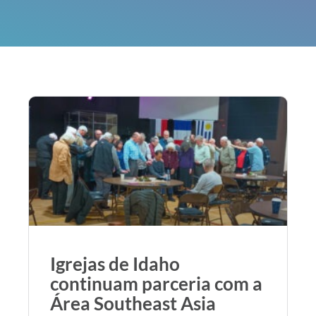
Igrejas de Idaho
continuam parceria com a
Área Southeast Asia