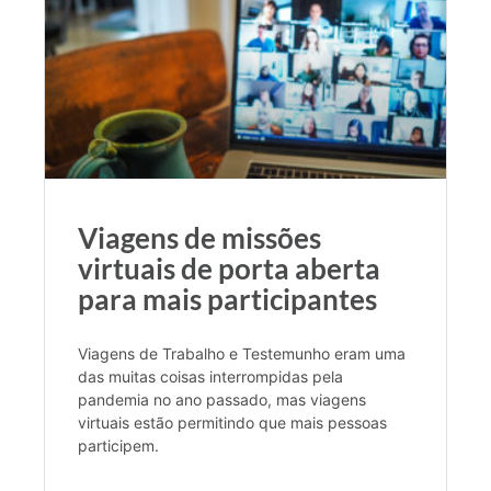
Viagens de missões
virtuais de porta aberta
para mais participantes
Viagens de Trabalho e Testemunho eram uma
das muitas coisas interrompidas pela
pandemia no ano passado, mas viagens
virtuais estão permitindo que mais pessoas
participem.