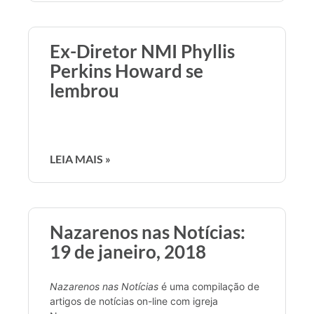
Ex-Diretor NMI Phyllis
Perkins Howard se
lembrou
LEIA MAIS »
Nazarenos nas Notícias:
19 de janeiro, 2018
Nazarenos nas Notícias
é uma compilação de
artigos de notícias on-line com igreja