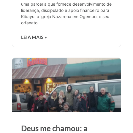
uma parceria que fornece desenvolvimento de
liderança, discipulado e apoio financeiro para
Kibayu, a igreja Nazarena em Ogembo, e seu
orfanato.
LEIA MAIS »
Deus me chamou: a