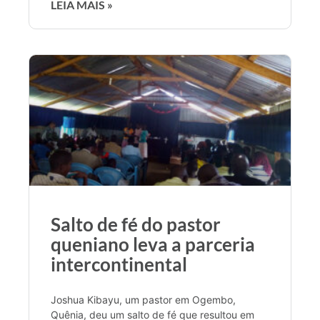
LEIA MAIS »
Salto de fé do pastor
queniano leva a parceria
intercontinental
Joshua Kibayu, um pastor em Ogembo,
Quênia, deu um salto de fé que resultou em