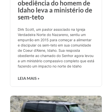
obediência do homem de
Idaho leva a ministério de
sem-teto
Dirk Scott, um pastor associado na Igreja
Verdadeira Norte do Nazareno, sentiu um
empurrão em 2015 para começar a alimentar
e discipular os sem-teto em sua comunidade
de Coeur d’Alene, Idaho. Sua resposta
obediente ao chamado do Senhor agora levou
a um ministério compassivo completo que está
fazendo um impacto no norte de Idaho
LEIA MAIS »