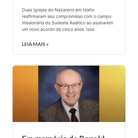
Duas Igrejas do Nazareno em Idaho
reafirmaram seu compromisso com o campo
missionário do Sudeste Asiático ao assinarem
um novo acordo de cinco anos. Isso
LEIA MAIS »