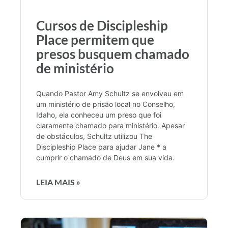
Cursos de Discipleship
Place permitem que
presos busquem chamado
de ministério
Quando Pastor Amy Schultz se envolveu em
um ministério de prisão local no Conselho,
Idaho, ela conheceu um preso que foi
claramente chamado para ministério. Apesar
de obstáculos, Schultz utilizou The
Discipleship Place para ajudar Jane * a
cumprir o chamado de Deus em sua vida.
LEIA MAIS »