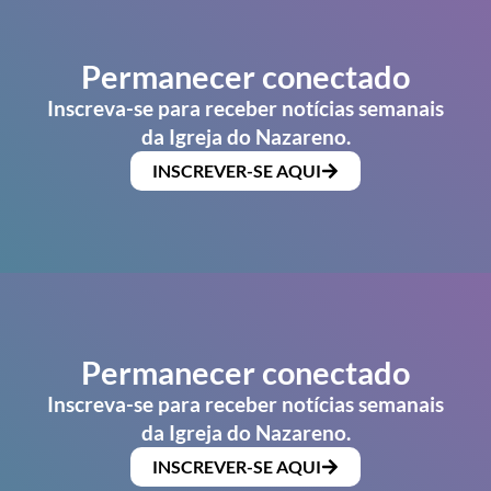
Permanecer conectado
Inscreva-se para receber notícias semanais
da Igreja do Nazareno.
INSCREVER-SE AQUI
Permanecer conectado
Inscreva-se para receber notícias semanais
da Igreja do Nazareno.
INSCREVER-SE AQUI