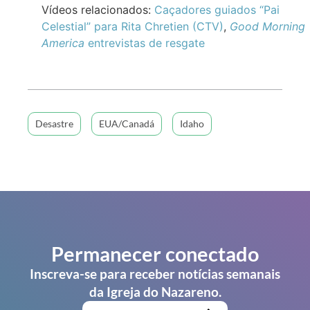
Vídeos relacionados:
Caçadores guiados “Pai
Celestial” para Rita Chretien (CTV)
,
Good Morning
America
entrevistas de resgate
Desastre
EUA/Canadá
Idaho
Permanecer conectado
Inscreva-se para receber notícias semanais
da Igreja do Nazareno.