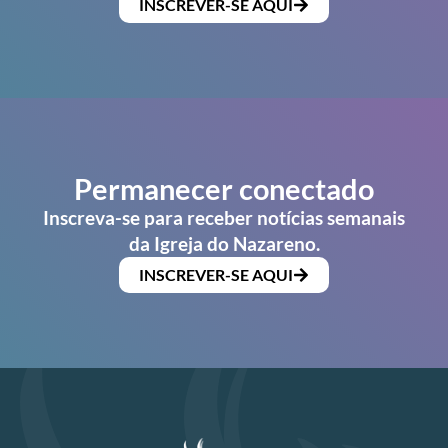
INSCREVER-SE AQUI
Permanecer conectado
Inscreva-se para receber notícias semanais
da Igreja do Nazareno.
INSCREVER-SE AQUI