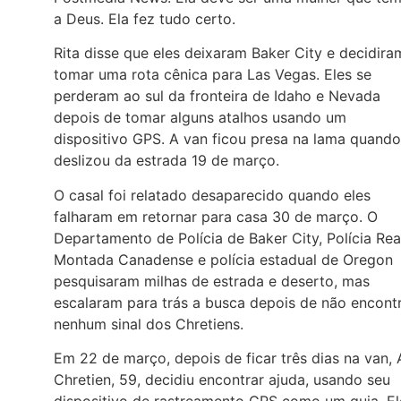
a Deus. Ela fez tudo certo.
Rita disse que eles deixaram Baker City e decidira
tomar uma rota cênica para Las Vegas. Eles se
perderam ao sul da fronteira de Idaho e Nevada
depois de tomar alguns atalhos usando um
dispositivo GPS. A van ficou presa na lama quando
deslizou da estrada 19 de março.
O casal foi relatado desaparecido quando eles
falharam em retornar para casa 30 de março. O
Departamento de Polícia de Baker City, Polícia Rea
Montada Canadense e polícia estadual de Oregon
pesquisaram milhas de estrada e deserto, mas
escalaram para trás a busca depois de não encont
nenhum sinal dos Chretiens.
Em 22 de março, depois de ficar três dias na van, 
Chretien, 59, decidiu encontrar ajuda, usando seu