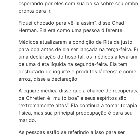
esperando por eles com sua bolsa sobre seu ombr
pronta para ir.
Fiquei chocado para vê-la assim”, disse Chad
Herman. Ela era como uma pessoa diferente.
Médicos atualizaram a condição de Rita de justo
para boa antes de ela ser lançada na terça-feira. 
uma declaração do hospital, os médicos a levaram
de uma dieta líquida na segunda-feira. Ela tem
desfrutado de iogurte e produtos lácteos” e come
arroz, disse a declaração.
A equipe médica disse que a chance de recuperaç
de Chretien é “muito boa” e seus espíritos são
“extremamente altos”. Ela continua a tomar terapia
física, mas sua principal preocupação é para seu
marido.
As pessoas estão se referindo a isso para ser