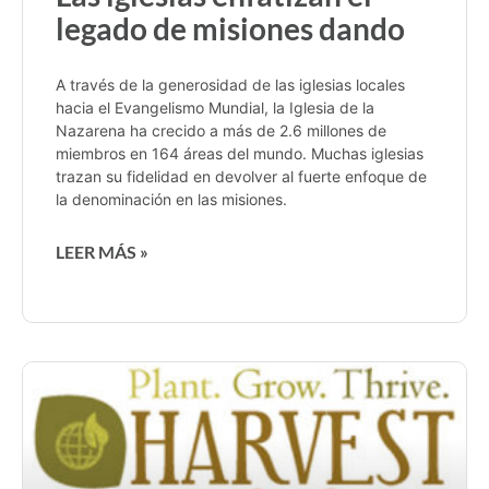
legado de misiones dando
A través de la generosidad de las iglesias locales
hacia el Evangelismo Mundial, la Iglesia de la
Nazarena ha crecido a más de 2.6 millones de
miembros en 164 áreas del mundo. Muchas iglesias
trazan su fidelidad en devolver al fuerte enfoque de
la denominación en las misiones.
LEER MÁS »