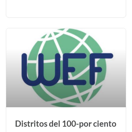
Distritos del 100-por ciento