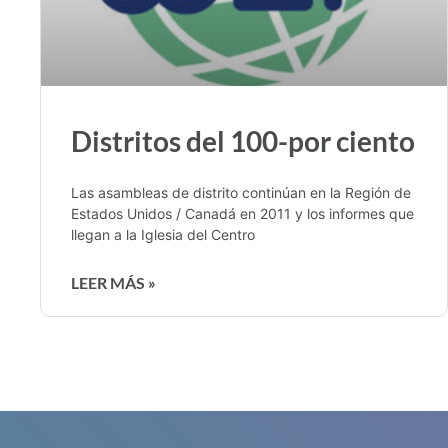
Distritos del 100-por ciento
Las asambleas de distrito continúan en la Región de
Estados Unidos / Canadá en 2011 y los informes que
llegan a la Iglesia del Centro
LEER MÁS »