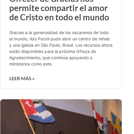
permite compartir el amor
de Cristo en todo el mundo
Gracias a la generosidad de los nazarenos de todo
el mundo, Ildo Pucini pudo abrir un centro de rehab
y una iglesia en São Paulo, Brasil. Los recursos ahora
están disponibles para la próxima Ofreza de
Agradecimiento, que continúa apoyando a
ministerios como este.
LEER MÁS »