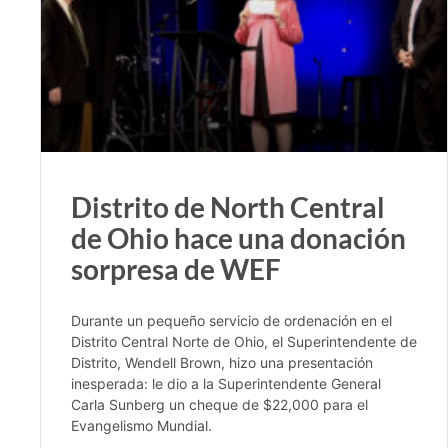
Distrito de North Central
de Ohio hace una donación
sorpresa de WEF
Durante un pequeño servicio de ordenación en el
Distrito Central Norte de Ohio, el Superintendente de
Distrito, Wendell Brown, hizo una presentación
inesperada: le dio a la Superintendente General
Carla Sunberg un cheque de $22,000 para el
Evangelismo Mundial.