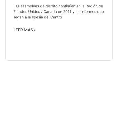
Las asambleas de distrito continúan en la Región de
Estados Unidos / Canadá en 2011 y los informes que
llegan a la Iglesia del Centro
LEER MÁS »