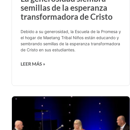
semillas de la esperanza
transformadora de Cristo
Debido a su generosidad, la Escuela de la Promesa y
el hogar de Maetang Tribal Niños están educando y
sembrando semillas de la esperanza transformadora
de Cristo en sus estudiantes.
LEER MÁS »