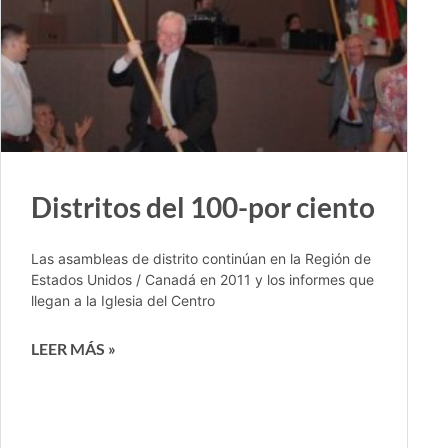
Distritos del 100-por ciento
Las asambleas de distrito continúan en la Región de
Estados Unidos / Canadá en 2011 y los informes que
llegan a la Iglesia del Centro
LEER MÁS »