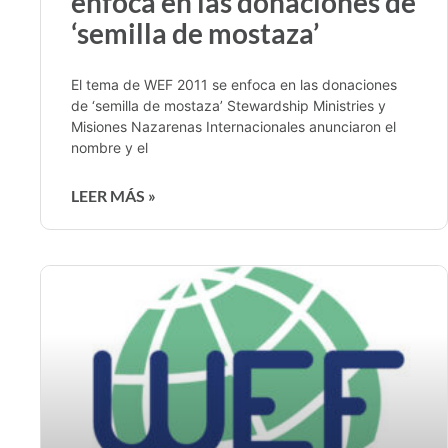
enfoca en las donaciones de
‘semilla de mostaza’
El tema de WEF 2011 se enfoca en las donaciones
de ‘semilla de mostaza’ Stewardship Ministries y
Misiones Nazarenas Internacionales anunciaron el
nombre y el
LEER MÁS »