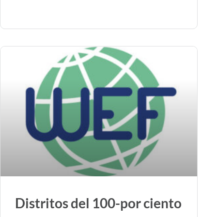
Distritos del 100-por ciento