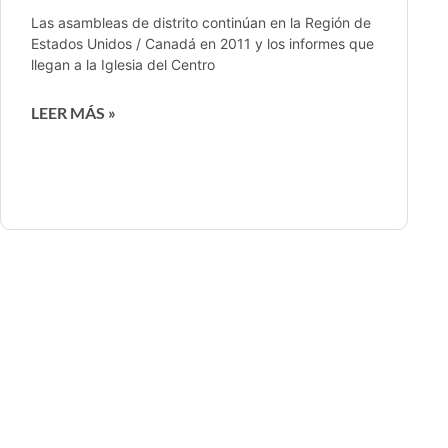
Las asambleas de distrito continúan en la Región de
Estados Unidos / Canadá en 2011 y los informes que
llegan a la Iglesia del Centro
LEER MÁS »