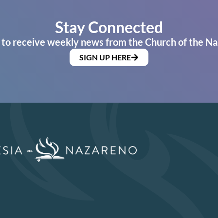
Stay Connected
 to receive weekly news from the Church of the Na
SIGN UP HERE