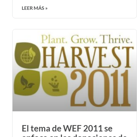
LEER MÁS »
El tema de WEF 2011 se