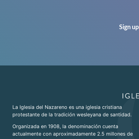
Sign up
La Iglesia del Nazareno es una iglesia cristiana
protestante de la tradición wesleyana de santidad.
Organizada en 1908, la denominación cuenta
actualmente con aproximadamente 2.5 millones de