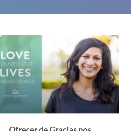
Ofrecer de Gracias nos