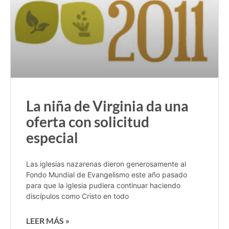
La niña de Virginia da una
oferta con solicitud
especial
Las iglesias nazarenas dieron generosamente al
Fondo Mundial de Evangelismo este año pasado
para que la iglesia pudiera continuar haciendo
discípulos como Cristo en todo
LEER MÁS »