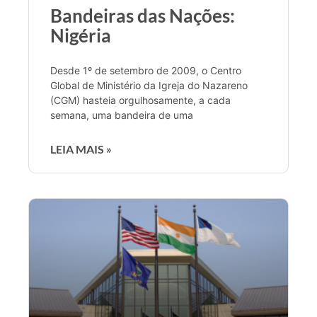
Bandeiras das Nações:
Nigéria
Desde 1º de setembro de 2009, o Centro
Global de Ministério da Igreja do Nazareno
(CGM) hasteia orgulhosamente, a cada
semana, uma bandeira de uma
LEIA MAIS »