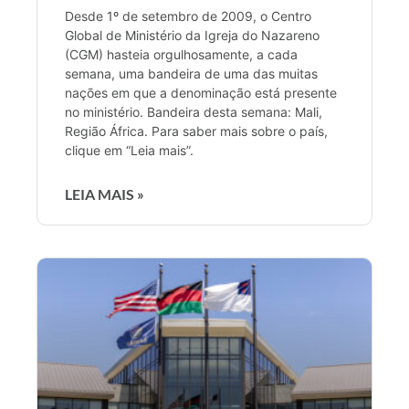
Desde 1º de setembro de 2009, o Centro
Global de Ministério da Igreja do Nazareno
(CGM) hasteia orgulhosamente, a cada
semana, uma bandeira de uma das muitas
nações em que a denominação está presente
no ministério. Bandeira desta semana: Mali,
Região África. Para saber mais sobre o país,
clique em “Leia mais”.
LEIA MAIS »