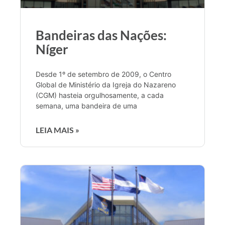
Bandeiras das Nações:
Níger
Desde 1º de setembro de 2009, o Centro
Global de Ministério da Igreja do Nazareno
(CGM) hasteia orgulhosamente, a cada
semana, uma bandeira de uma
LEIA MAIS »