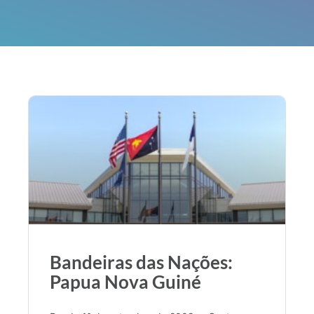
Bandeiras das Nações:
Papua Nova Guiné