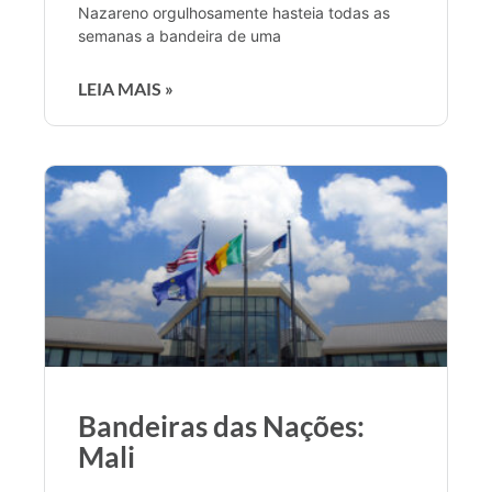
Nazareno orgulhosamente hasteia todas as
semanas a bandeira de uma
LEIA MAIS »
Bandeiras das Nações:
Mali