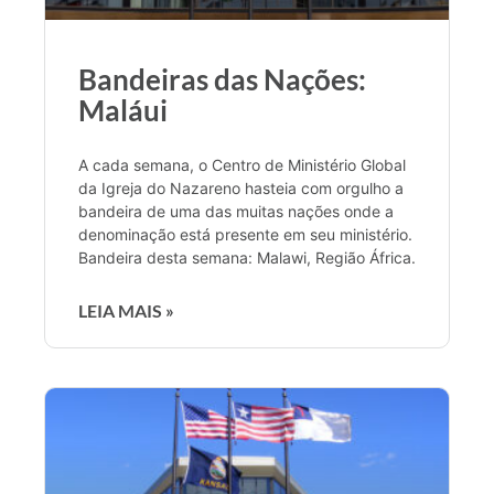
Bandeiras das Nações:
Maláui
A cada semana, o Centro de Ministério Global
da Igreja do Nazareno hasteia com orgulho a
bandeira de uma das muitas nações onde a
denominação está presente em seu ministério.
Bandeira desta semana: Malawi, Região África.
LEIA MAIS »