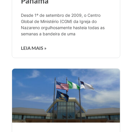
Panamá
Desde 1º de setembro de 2009, o Centro
Global de Ministério (CGM) da Igreja do
Nazareno orgulhosamente hasteia todas as
semanas a bandeira de uma
LEIA MAIS »