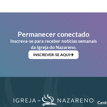
Permanecer conectado
Inscreva-se para receber notícias semanais
da Igreja do Nazareno.
INSCREVER-SE AQUI
Cent