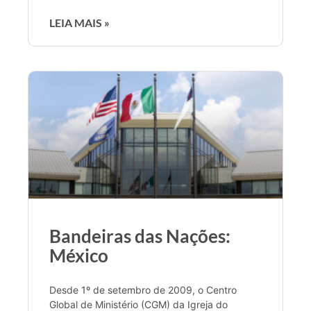
LEIA MAIS »
Bandeiras das Nações:
México
Desde 1º de setembro de 2009, o Centro
Global de Ministério (CGM) da Igreja do