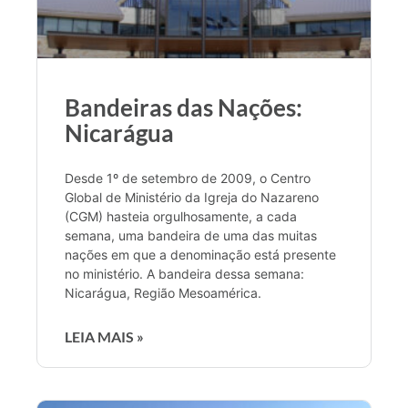
Bandeiras das Nações:
Nicarágua
Desde 1º de setembro de 2009, o Centro
Global de Ministério da Igreja do Nazareno
(CGM) hasteia orgulhosamente, a cada
semana, uma bandeira de uma das muitas
nações em que a denominação está presente
no ministério. A bandeira dessa semana:
Nicarágua, Região Mesoamérica.
LEIA MAIS »