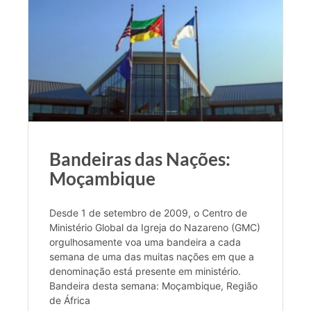
Bandeiras das Nações:
Moçambique
Desde 1 de setembro de 2009, o Centro de
Ministério Global da Igreja do Nazareno (GMC)
orgulhosamente voa uma bandeira a cada
semana de uma das muitas nações em que a
denominação está presente em ministério.
Bandeira desta semana: Moçambique, Região
de África