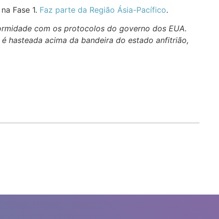
 na Fase 1.
Faz parte da Região Ásia-Pacífico
.
formidade com os protocolos do governo dos EUA.
 é hasteada acima da bandeira do estado anfitrião,