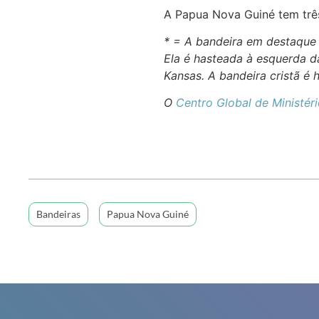
A Papua Nova Guiné tem três 
* = A bandeira em destaque
Ela é hasteada à esquerda d
Kansas. A bandeira cristã é 
O
Centro Global de Ministéri
Bandeiras
Papua Nova Guiné