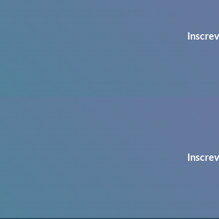
Inscrev
Inscrev