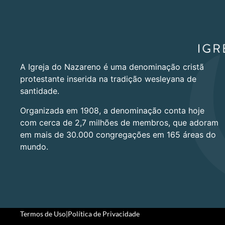
A Igreja do Nazareno é uma denominação cristã
protestante inserida na tradição wesleyana de
santidade.
Organizada em 1908, a denominação conta hoje
com cerca de 2,7 milhões de membros, que adoram
em mais de 30.000 congregações em 165 áreas do
mundo.
Termos de Uso
|
Política de Privacidade