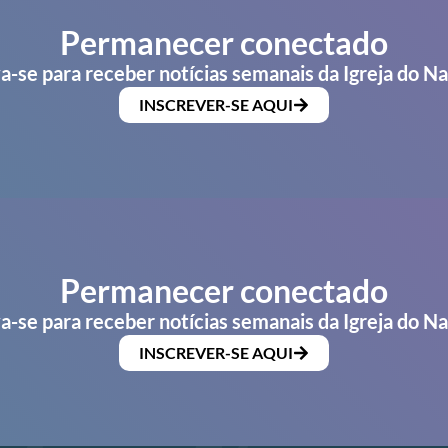
Permanecer conectado
a-se para receber notícias semanais da Igreja do N
INSCREVER-SE AQUI
Permanecer conectado
a-se para receber notícias semanais da Igreja do N
INSCREVER-SE AQUI