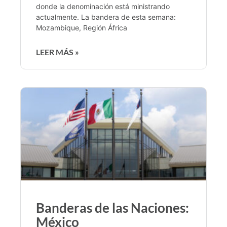
donde la denominación está ministrando
actualmente. La bandera de esta semana:
Mozambique, Región África
LEER MÁS »
Banderas de las Naciones:
México