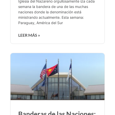
Iglesia del Nazareno orgullosamente iza cada
semana la bandera de una de las muchas
naciones donde la denominación está
ministrando actualmente. Esta semana:
Paraguay, América del Sur
LEER MÁS »
Banderas de las Naciones: