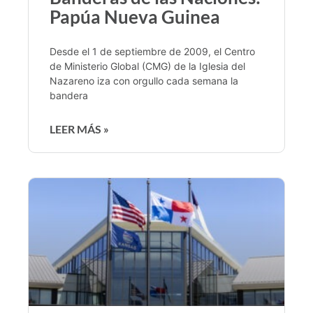
Papúa Nueva Guinea
Desde el 1 de septiembre de 2009, el Centro
de Ministerio Global (CMG) de la Iglesia del
Nazareno iza con orgullo cada semana la
bandera
LEER MÁS »