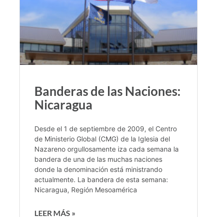
Banderas de las Naciones:
Nicaragua
Desde el 1 de septiembre de 2009, el Centro
de Ministerio Global (CMG) de la Iglesia del
Nazareno orgullosamente iza cada semana la
bandera de una de las muchas naciones
donde la denominación está ministrando
actualmente. La bandera de esta semana:
Nicaragua, Región Mesoamérica
LEER MÁS »