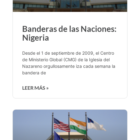
Banderas de las Naciones:
Nigeria
Desde el 1 de septiembre de 2009, el Centro
de Ministerio Global (CMG) de la Iglesia del
Nazareno orgullosamente iza cada semana la
bandera de
LEER MÁS »