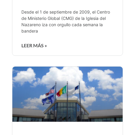
Desde el 1 de septiembre de 2009, el Centro
de Ministerio Global (CMG) de la Iglesia del
Nazareno iza con orgullo cada semana la
bandera
LEER MÁS »