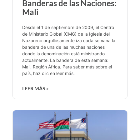
Banderas de las Naciones:
Mali
Desde el 1 de septiembre de 2009, el Centro
de Ministerio Global (CMG) de la Iglesia del
Nazareno orgullosamente iza cada semana la
bandera de una de las muchas naciones
donde la denominación está ministrando
actualmente. La bandera de esta semana:
Mali, Región África. Para saber más sobre el
país, haz clic en leer más.
LEER MÁS »