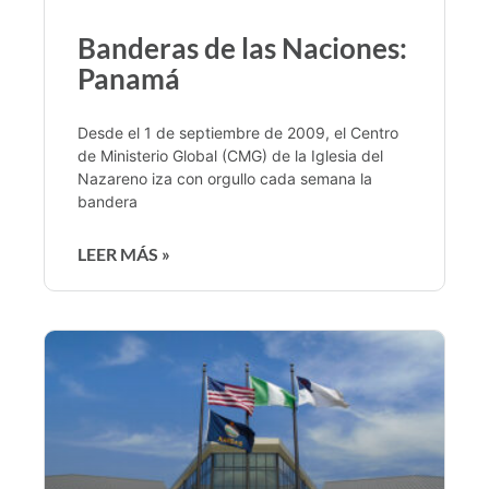
Banderas de las Naciones:
Panamá
Desde el 1 de septiembre de 2009, el Centro
de Ministerio Global (CMG) de la Iglesia del
Nazareno iza con orgullo cada semana la
bandera
LEER MÁS »