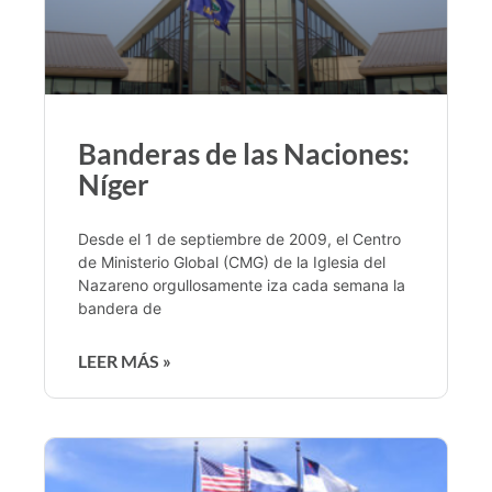
Banderas de las Naciones:
Níger
Desde el 1 de septiembre de 2009, el Centro
de Ministerio Global (CMG) de la Iglesia del
Nazareno orgullosamente iza cada semana la
bandera de
LEER MÁS »