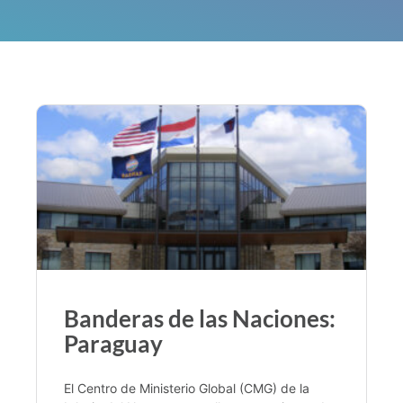
Banderas de las Naciones:
Paraguay
El Centro de Ministerio Global (CMG) de la