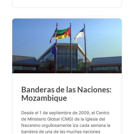
Banderas de las Naciones:
Mozambique
Desde el 1 de septiembre de 2009, el Centro
de Ministerio Global (CMG) de la Iglesia del
Nazareno orgullosamente iza cada semana la
bandera de una de las muchas naciones