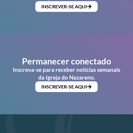
INSCREVER-SE AQUI
Permanecer conectado
Inscreva-se para receber notícias semanais
da Igreja do Nazareno.
INSCREVER-SE AQUI