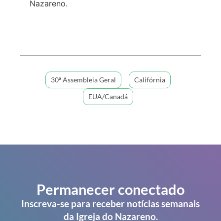
Nazareno.
30ª Assembleia Geral
Califórnia
EUA/Canadá
Permanecer conectado
Inscreva-se para receber notícias semanais
da Igreja do Nazareno.