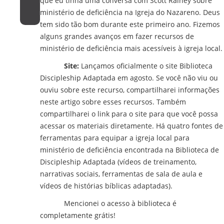
que eu tinha uma conversa com Scott Rainey sobre
ministério de deficiência na Igreja do Nazareno. Deus
tem sido tão bom durante este primeiro ano. Fizemos
alguns grandes avanços em fazer recursos de
ministério de deficiência mais acessíveis à igreja local.
Site:
Lançamos oficialmente o site Biblioteca
Discipleship Adaptada em agosto. Se você não viu ou
ouviu sobre este recurso, compartilharei informações
neste artigo sobre esses recursos. Também
compartilharei o link para o site para que você possa
acessar os materiais diretamente. Há quatro fontes de
ferramentas para equipar a igreja local para
ministério de deficiência encontrada na Biblioteca de
Discipleship Adaptada (vídeos de treinamento,
narrativas sociais, ferramentas de sala de aula e
vídeos de histórias bíblicas adaptadas).
Mencionei o acesso à biblioteca é
completamente grátis!