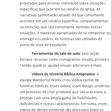
projetadas para ensinar indivíduos sobre situações
específicas que ocorrem no cenário da igreja. As
narrativas caminharão através do que comumente
acontece em um cenário específico, comportamentos
ou emoções que são comumente sentidas nessas
situações, e maneiras apropriadas de se comportar ou
interagir no cenário. As histórias são contadas do
ponto de vista do estudante.
Ferramentas de sala de aula:
esta seção
fornece recursos como cronogramas visuais, primeiro
/ então quadros, ajudas visuais adicionais e mais.
Vídeos de História Bíblica Adaptados:
A
equipe Wonderful Works criou vídeos curtos de
histórias bíblicas. Esses vídeos usam design universal,
um processo de criar produtos que são acessíveis a
pessoas com uma ampla gama de habilidades,
deficiências e outras características. Em suma, esses
vídeos de design universal são úteis para todos os