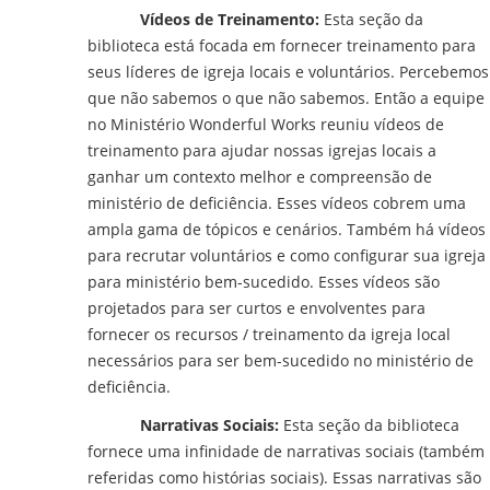
Vídeos de Treinamento:
Esta seção da
biblioteca está focada em fornecer treinamento para
seus líderes de igreja locais e voluntários. Percebemos
que não sabemos o que não sabemos. Então a equipe
no Ministério Wonderful Works reuniu vídeos de
treinamento para ajudar nossas igrejas locais a
ganhar um contexto melhor e compreensão de
ministério de deficiência. Esses vídeos cobrem uma
ampla gama de tópicos e cenários. Também há vídeos
para recrutar voluntários e como configurar sua igreja
para ministério bem-sucedido. Esses vídeos são
projetados para ser curtos e envolventes para
fornecer os recursos / treinamento da igreja local
necessários para ser bem-sucedido no ministério de
deficiência.
Narrativas Sociais:
Esta seção da biblioteca
fornece uma infinidade de narrativas sociais (também
referidas como histórias sociais). Essas narrativas são