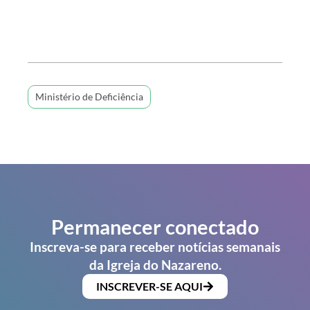
Ministério de Deficiência
Permanecer conectado
Inscreva-se para receber notícias semanais
da Igreja do Nazareno.
INSCREVER-SE AQUI