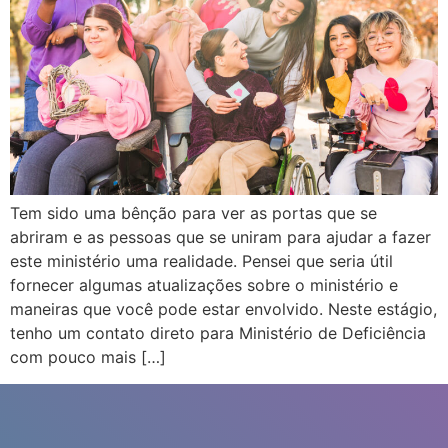
Tem sido uma bênção para ver as portas que se
abriram e as pessoas que se uniram para ajudar a fazer
este ministério uma realidade. Pensei que seria útil
fornecer algumas atualizações sobre o ministério e
maneiras que você pode estar envolvido. Neste estágio,
tenho um contato direto para Ministério de Deficiência
com pouco mais […]