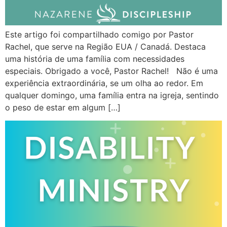
Este artigo foi compartilhado comigo por Pastor
Rachel, que serve na Região EUA / Canadá. Destaca
uma história de uma família com necessidades
especiais. Obrigado a você, Pastor Rachel! Não é uma
experiência extraordinária, se um olha ao redor. Em
qualquer domingo, uma família entra na igreja, sentindo
o peso de estar em algum […]