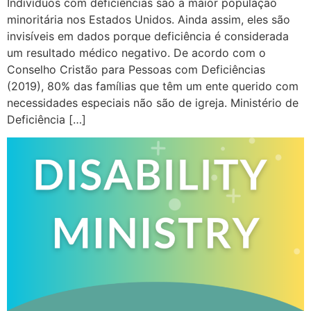
Indivíduos com deficiências são a maior população
minoritária nos Estados Unidos. Ainda assim, eles são
invisíveis em dados porque deficiência é considerada
um resultado médico negativo. De acordo com o
Conselho Cristão para Pessoas com Deficiências
(2019), 80% das famílias que têm um ente querido com
necessidades especiais não são de igreja. Ministério de
Deficiência […]