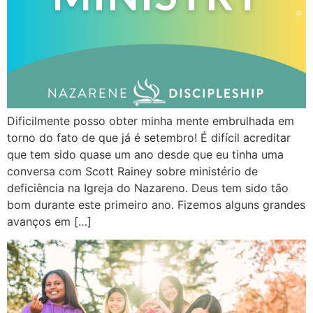
Dificilmente posso obter minha mente embrulhada em
torno do fato de que já é setembro! É difícil acreditar
que tem sido quase um ano desde que eu tinha uma
conversa com Scott Rainey sobre ministério de
deficiência na Igreja do Nazareno. Deus tem sido tão
bom durante este primeiro ano. Fizemos alguns grandes
avanços em […]