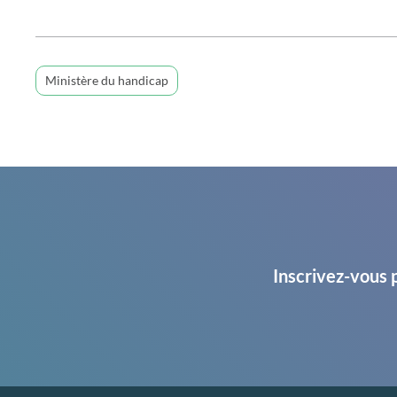
Ministère du handicap
Inscrivez-vous 