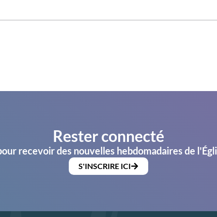
Rester connecté
pour recevoir des nouvelles hebdomadaires de l'Égl
S'INSCRIRE ICI