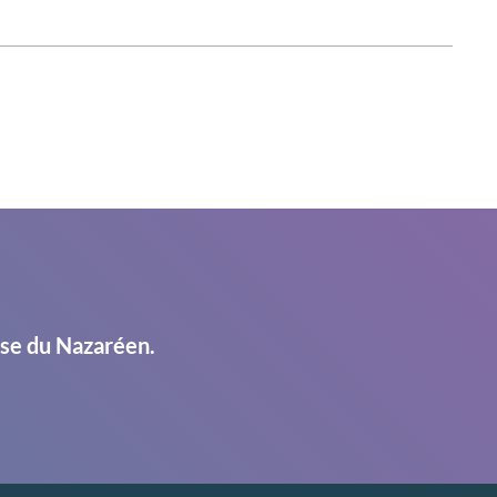
ise du Nazaréen.