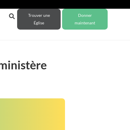
Trouver une
Donner
Église
maintenant
ministère