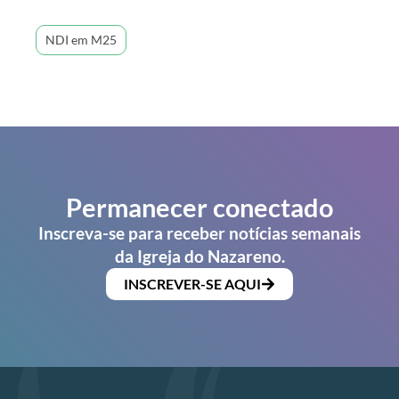
NDI em M25
Permanecer conectado
Inscreva-se para receber notícias semanais
da Igreja do Nazareno.
INSCREVER-SE AQUI