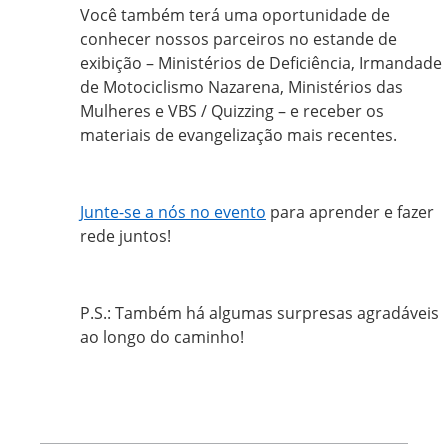
Você também terá uma oportunidade de
conhecer nossos parceiros no estande de
exibição – Ministérios de Deficiência, Irmandade
de Motociclismo Nazarena, Ministérios das
Mulheres e VBS / Quizzing – e receber os
materiais de evangelização mais recentes.
Junte-se a nós no evento
para aprender e fazer
rede juntos!
P.S.: Também há algumas surpresas agradáveis
ao longo do caminho!