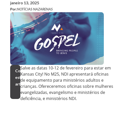
janeiro 13, 2025
Por:
NOTÍCIAS NAZARENAS
Salve as datas 10-12 de fevereiro para estar em
Compartilhar
Kansas City! No M25, NDI apresentará oficinas
este
de equipamento para ministérios adultos e
artigo
crianças. Ofereceremos oficinas sobre mulheres
evangelizadas, evangelismo e ministérios de
deficiência, e ministérios NDI.