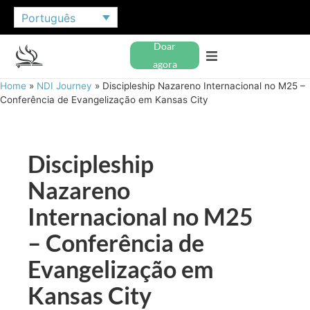
Português
Doar
agora
Home
»
NDI Journey
»
Discipleship Nazareno Internacional no M25 –
Conferência de Evangelização em Kansas City
Discipleship
Nazareno
Internacional no M25
– Conferência de
Evangelização em
Kansas City