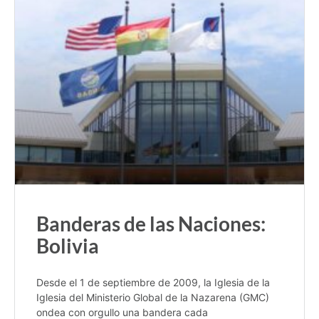
Banderas de las Naciones:
Bolivia
Desde el 1 de septiembre de 2009, la Iglesia de la
Iglesia del Ministerio Global de la Nazarena (GMC)
ondea con orgullo una bandera cada