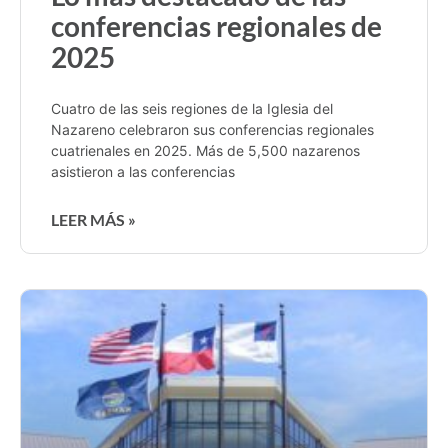
conferencias regionales de
2025
Cuatro de las seis regiones de la Iglesia del
Nazareno celebraron sus conferencias regionales
cuatrienales en 2025. Más de 5,500 nazarenos
asistieron a las conferencias
LEER MÁS »