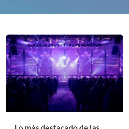
Lo más destacado de las