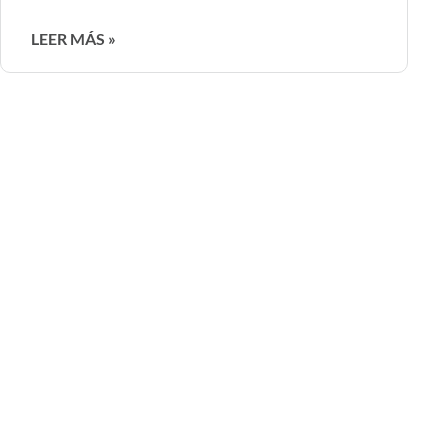
LEER MÁS »