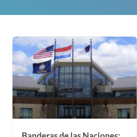
Banderas de las Naciones: