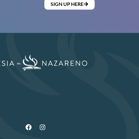
SIGN UP HERE