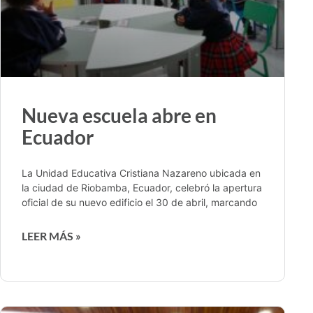
Nueva escuela abre en
Ecuador
La Unidad Educativa Cristiana Nazareno ubicada en
la ciudad de Riobamba, Ecuador, celebró la apertura
oficial de su nuevo edificio el 30 de abril, marcando
LEER MÁS »