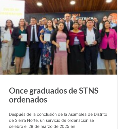
Once graduados de STNS
ordenados
Después de la conclusión de la Asamblea de Distrito
de Sierra Norte, un servicio de ordenación se
celebró el 29 de marzo de 2025 en