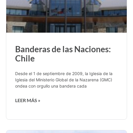
Banderas de las Naciones:
Chile
Desde el 1 de septiembre de 2009, la Iglesia de la
Iglesia del Ministerio Global de la Nazarena (GMC)
ondea con orgullo una bandera cada
LEER MÁS »