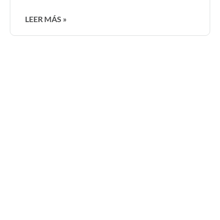
LEER MÁS »