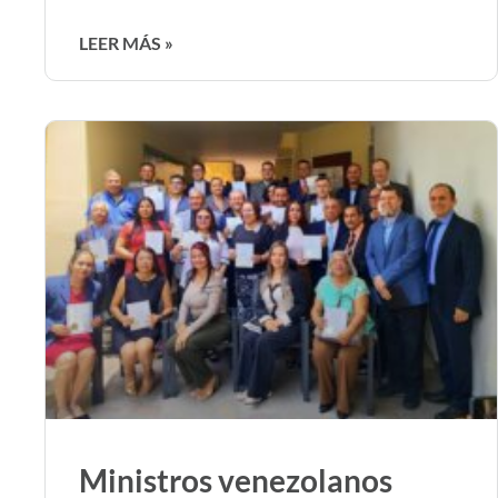
LEER MÁS »
Ministros venezolanos