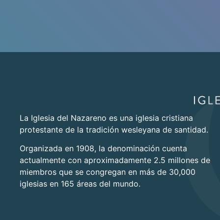
La Iglesia del Nazareno es una iglesia cristiana
protestante de la tradición wesleyana de santidad.
Organizada en 1908, la denominación cuenta
actualmente con aproximadamente 2.5 millones de
miembros que se congregan en más de 30,000
iglesias en 165 áreas del mundo.