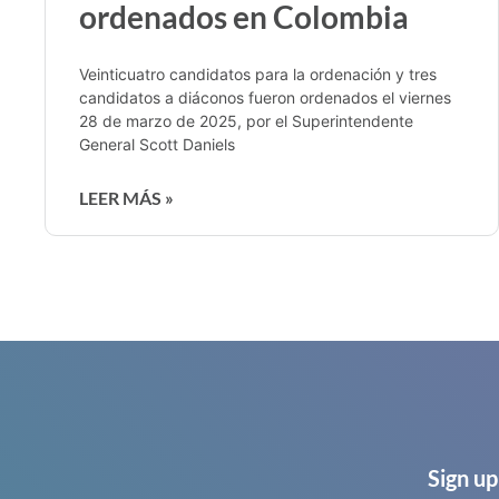
ordenados en Colombia
Veinticuatro candidatos para la ordenación y tres
candidatos a diáconos fueron ordenados el viernes
28 de marzo de 2025, por el Superintendente
General Scott Daniels
LEER MÁS »
Sign up