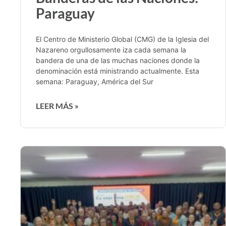
Paraguay
El Centro de Ministerio Global (CMG) de la Iglesia del
Nazareno orgullosamente iza cada semana la
bandera de una de las muchas naciones donde la
denominación está ministrando actualmente. Esta
semana: Paraguay, América del Sur
LEER MÁS »