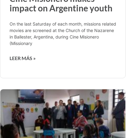
impact on Argentine youth
On the last Saturday of each month, missions related
movies are screened at the Church of the Nazarene
in Ballester, Argentina, during Cine Misionero
(Missionary
LEER MÁS »