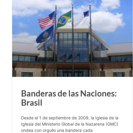
Banderas de las Naciones:
Brasil
Desde el 1 de septiembre de 2009, la Iglesia de la
Iglesia del Ministerio Global de la Nazarena (GMC)
ondea con orgullo una bandera cada