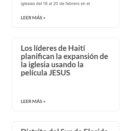
iglesias del 18 al 20 de febrero en el
LEER MÁS »
Los líderes de Haití
planifican la expansión de
la iglesia usando la
película JESUS
LEER MÁS »