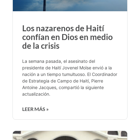
Los nazarenos de Haití
confían en Dios en medio
de la crisis
La semana pasada, el asesinato del
presidente de Haití Jovenel Moïse envió a la
nación a un tiempo tumultuoso. El Coordinador
de Estrategia de Campo de Haití, Pierre
Antoine Jacques, compartió la siguiente
actualización.
LEER MÁS »