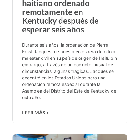
haitiano ordenado
remotamente en
Kentucky después de
esperar seis años
Durante seis años, la ordenación de Pierre
Ernst Jacques fue puesta en espera debido al
malestar civil en su país de origen de Haití. Sin
embargo, a través de un conjunto inusual de
circunstancias, algunas trágicas, Jacques se
encontró en los Estados Unidos para una
ordenación remota especial durante la
Asamblea del Distrito del Este de Kentucky de
este año.
LEER MÁS »