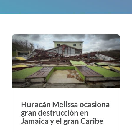
Huracán Melissa ocasiona
gran destrucción en
Jamaica y el gran Caribe