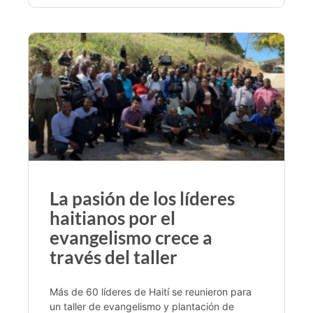
La pasión de los líderes
haitianos por el
evangelismo crece a
través del taller
Más de 60 líderes de Haití se reunieron para
un taller de evangelismo y plantación de