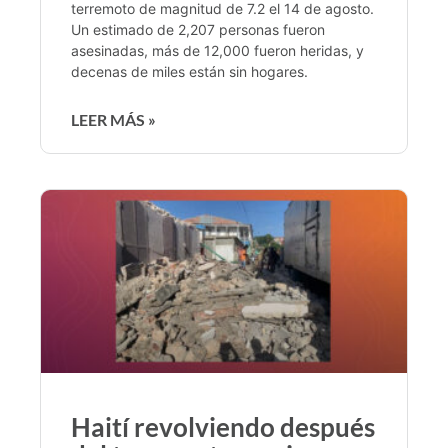
terremoto de magnitud de 7.2 el 14 de agosto.
Un estimado de 2,207 personas fueron
asesinadas, más de 12,000 fueron heridas, y
decenas de miles están sin hogares.
LEER MÁS »
Haití revolviendo después