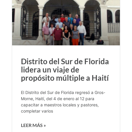
Distrito del Sur de Florida
lidera un viaje de
propósito múltiple a Haití
El Distrito del Sur de Florida regresó a Gros-
Morne, Haití, del 4 de enero al 12 para
capacitar a maestros locales y pastores,
completar varios
LEER MÁS »