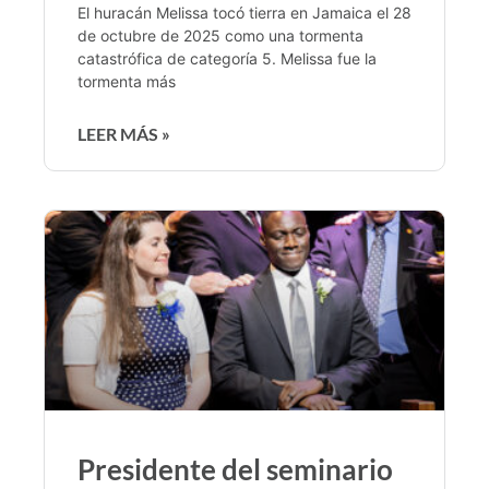
El huracán Melissa tocó tierra en Jamaica el 28
de octubre de 2025 como una tormenta
catastrófica de categoría 5. Melissa fue la
tormenta más
LEER MÁS »
Presidente del seminario