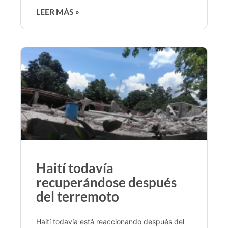
LEER MÁS »
Haití todavía
recuperándose después
del terremoto
Haití todavía está reaccionando después del