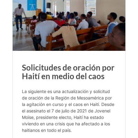
Solicitudes de oración por
Haití en medio del caos
La siguiente es una actualización y solicitud
de oración de la Región de Mesoamérica por
la agitación en curso y el caos en Haití. Desde
el asesinato el 7 de julio de 2021 de Jovenel
Moïse, presidente electo, Haití ha estado
viviendo en una crisis que ha afectado a los
haitianos en todo el país.