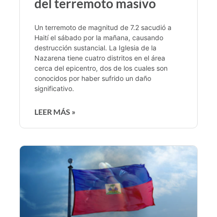
del terremoto masivo
Un terremoto de magnitud de 7.2 sacudió a
Haití el sábado por la mañana, causando
destrucción sustancial. La Iglesia de la
Nazarena tiene cuatro distritos en el área
cerca del epicentro, dos de los cuales son
conocidos por haber sufrido un daño
significativo.
LEER MÁS »