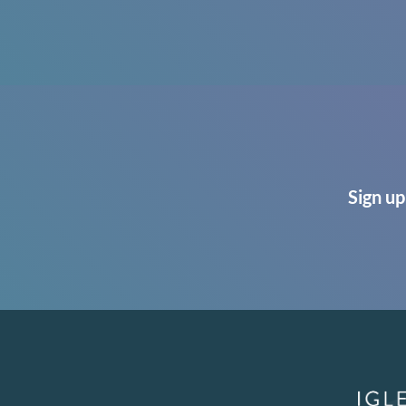
Sign up