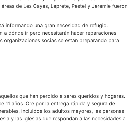
s áreas de Les Cayes, Leprete, Pestel y Jeremie fueron
tá informando una gran necesidad de refugio.
n a dónde ir pero necesitarán hacer reparaciones
las organizaciones socias se están preparando para
aquellos que han perdido a seres queridos y hogares.
 11 años. Ore por la entrega rápida y segura de
nerables, incluidos los adultos mayores, las personas
lesia y las iglesias que respondan a las necesidades a