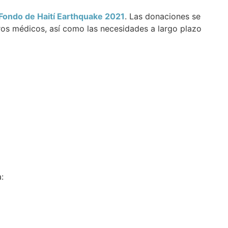
Fondo de Haití Earthquake 2021
. Las donaciones se
tros médicos, así como las necesidades a largo plazo
: