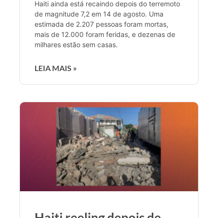
Haiti ainda está recaindo depois do terremoto
de magnitude 7,2 em 14 de agosto. Uma
estimada de 2.207 pessoas foram mortas,
mais de 12.000 foram feridas, e dezenas de
milhares estão sem casas.
LEIA MAIS »
Haiti reeling depois de