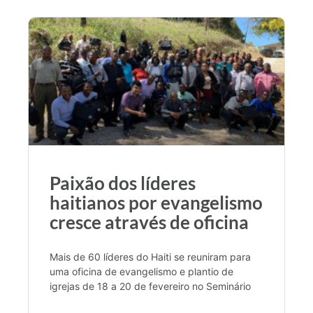
Paixão dos líderes
haitianos por evangelismo
cresce através de oficina
Mais de 60 líderes do Haiti se reuniram para
uma oficina de evangelismo e plantio de
igrejas de 18 a 20 de fevereiro no Seminário