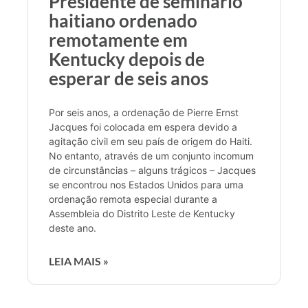
Presidente de seminário
haitiano ordenado
remotamente em
Kentucky depois de
esperar de seis anos
Por seis anos, a ordenação de Pierre Ernst
Jacques foi colocada em espera devido a
agitação civil em seu país de origem do Haiti.
No entanto, através de um conjunto incomum
de circunstâncias – alguns trágicos – Jacques
se encontrou nos Estados Unidos para uma
ordenação remota especial durante a
Assembleia do Distrito Leste de Kentucky
deste ano.
LEIA MAIS »