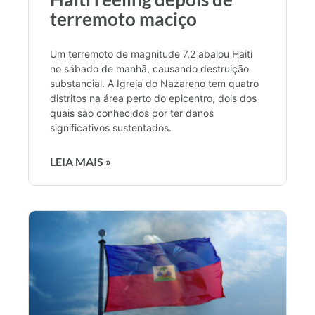
terremoto maciço
Um terremoto de magnitude 7,2 abalou Haiti
no sábado de manhã, causando destruição
substancial. A Igreja do Nazareno tem quatro
distritos na área perto do epicentro, dois dos
quais são conhecidos por ter danos
significativos sustentados.
LEIA MAIS »