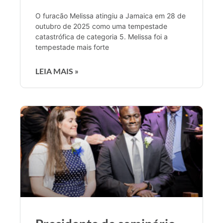
O furacão Melissa atingiu a Jamaica em 28 de
outubro de 2025 como uma tempestade
catastrófica de categoria 5. Melissa foi a
tempestade mais forte
LEIA MAIS »