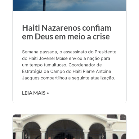
Haiti Nazarenos confiam
em Deus em meio a crise
Semana passada, o assassinato do Presidente
do Haiti Jovenel Moïse enviou a nação para
um tempo tumultuoso. Coordenador de
Estratégia de Campo do Haiti Pierre Antoine
Jacques compartilhou a seguinte atualização.
LEIA MAIS »