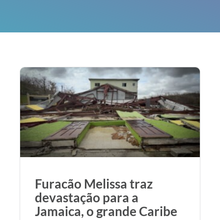
Furacão Melissa traz
devastação para a
Jamaica, o grande Caribe