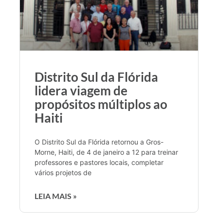
Distrito Sul da Flórida
lidera viagem de
propósitos múltiplos ao
Haiti
O Distrito Sul da Flórida retornou a Gros-
Morne, Haiti, de 4 de janeiro a 12 para treinar
professores e pastores locais, completar
vários projetos de
LEIA MAIS »