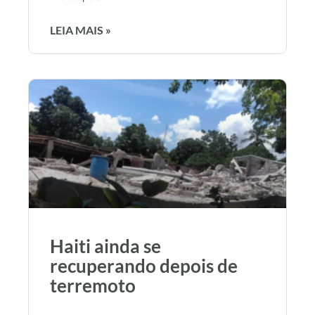
LEIA MAIS »
Haiti ainda se
recuperando depois de
terremoto