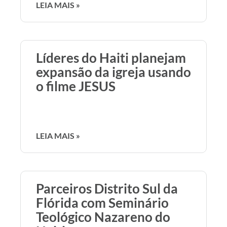
LEIA MAIS »
Líderes do Haiti planejam
expansão da igreja usando
o filme JESUS
LEIA MAIS »
Parceiros Distrito Sul da
Flórida com Seminário
Teológico Nazareno do