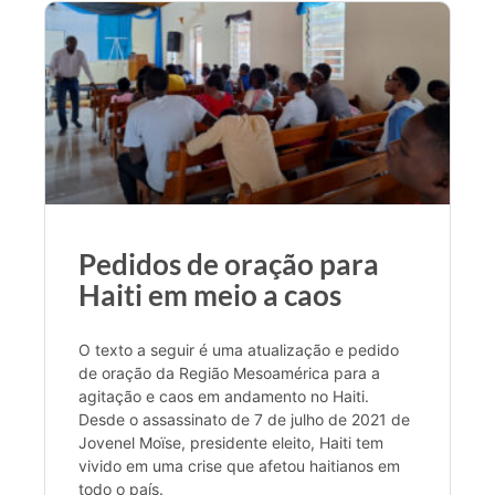
Pedidos de oração para
Haiti em meio a caos
O texto a seguir é uma atualização e pedido
de oração da Região Mesoamérica para a
agitação e caos em andamento no Haiti.
Desde o assassinato de 7 de julho de 2021 de
Jovenel Moïse, presidente eleito, Haiti tem
vivido em uma crise que afetou haitianos em
todo o país.