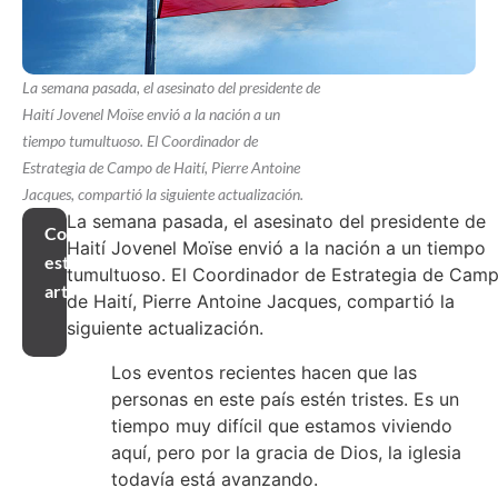
La semana pasada, el asesinato del presidente de
Haití Jovenel Moïse envió a la nación a un
tiempo tumultuoso. El Coordinador de
Estrategia de Campo de Haití, Pierre Antoine
Jacques, compartió la siguiente actualización.
La semana pasada, el asesinato del presidente de
Compartir
Haití Jovenel Moïse envió a la nación a un tiempo
este
tumultuoso. El Coordinador de Estrategia de Cam
artículo
de Haití, Pierre Antoine Jacques, compartió la
siguiente actualización.
Los eventos recientes hacen que las
personas en este país estén tristes. Es un
tiempo muy difícil que estamos viviendo
aquí, pero por la gracia de Dios, la iglesia
todavía está avanzando.