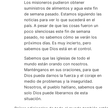
Los misioneros pudieron obtener
suministros de alimentos y agua este fin
de semana pasado. Estamos siguiendo las
noticias para ver lo que sucederá en el
país. A pesar de que las cosas fueron un
poco silenciosas este fin de semana
pasado, no sabemos cómo se verán los
próximos días. Es muy incierto, pero
sabemos que Dios está en el control.
Sabemos que las iglesias de todo el
mundo están orando con nosotros.
Manténganos en sus oraciones, para que
Dios pueda darnos la fuerza y el coraje en
medio de problemas y la inseguridad.
Nosotros, el pueblo haitiano, sabemos que
solo Dios puede liberarnos de esta
situación.