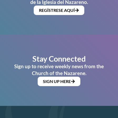
de la Iglesia del Nazareno.
REGÍSTRESE AQUÍ
Stay Connected
Sign up to receive weekly news from the
Church of the Nazarene.
SIGN UP HERE