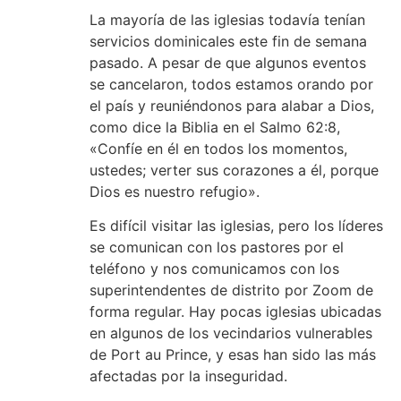
La mayoría de las iglesias todavía tenían
servicios dominicales este fin de semana
pasado. A pesar de que algunos eventos
se cancelaron, todos estamos orando por
el país y reuniéndonos para alabar a Dios,
como dice la Biblia en el Salmo 62:8,
«Confíe en él en todos los momentos,
ustedes; verter sus corazones a él, porque
Dios es nuestro refugio».
Es difícil visitar las iglesias, pero los líderes
se comunican con los pastores por el
teléfono y nos comunicamos con los
superintendentes de distrito por Zoom de
forma regular. Hay pocas iglesias ubicadas
en algunos de los vecindarios vulnerables
de Port au Prince, y esas han sido las más
afectadas por la inseguridad.