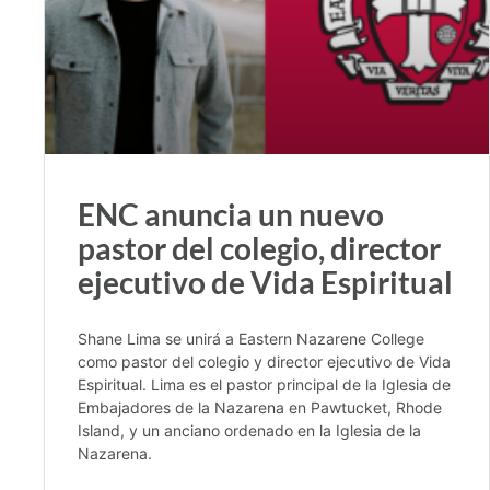
ENC anuncia un nuevo
pastor del colegio, director
ejecutivo de Vida Espiritual
Shane Lima se unirá a Eastern Nazarene College
como pastor del colegio y director ejecutivo de Vida
Espiritual. Lima es el pastor principal de la Iglesia de
Embajadores de la Nazarena en Pawtucket, Rhode
Island, y un anciano ordenado en la Iglesia de la
Nazarena.