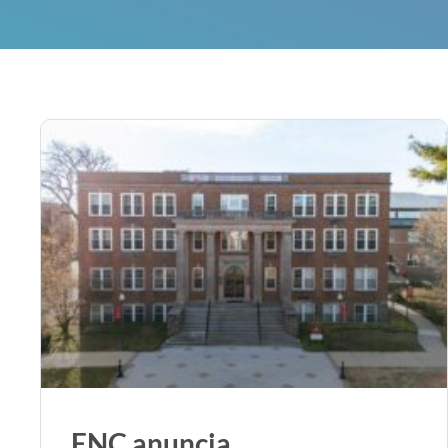
ENC anuncia