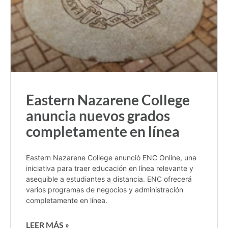
Eastern Nazarene College
anuncia nuevos grados
completamente en línea
Eastern Nazarene College anunció ENC Online, una
iniciativa para traer educación en línea relevante y
asequible a estudiantes a distancia. ENC ofrecerá
varios programas de negocios y administración
completamente en línea.
LEER MÁS »