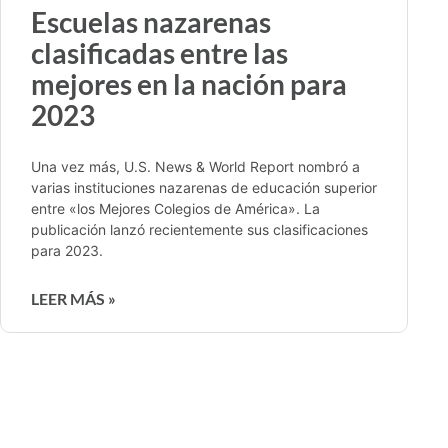
Escuelas nazarenas
clasificadas entre las
mejores en la nación para
2023
Una vez más, U.S. News & World Report nombró a
varias instituciones nazarenas de educación superior
entre «los Mejores Colegios de América». La
publicación lanzó recientemente sus clasificaciones
para 2023.
LEER MÁS »