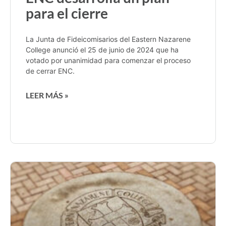
para el cierre
La Junta de Fideicomisarios del Eastern Nazarene
College anunció el 25 de junio de 2024 que ha
votado por unanimidad para comenzar el proceso
de cerrar ENC.
LEER MÁS »