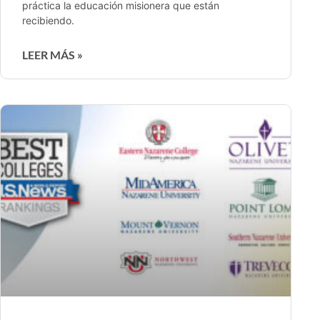
práctica la educación misionera que están
recibiendo.
LEER MÁS »