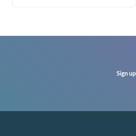
Sign up