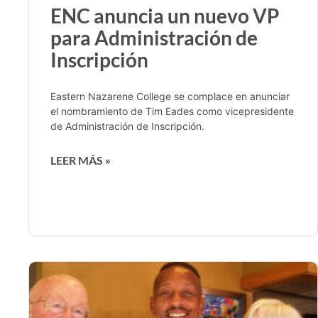
ENC anuncia un nuevo VP
para Administración de
Inscripción
Eastern Nazarene College se complace en anunciar
el nombramiento de Tim Eades como vicepresidente
de Administración de Inscripción.
LEER MÁS »