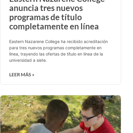
anuncia tres nuevos
programas de título
completamente en línea
Eastern Nazarene College ha recibido acreditación
para tres nuevos programas completamente en
línea, trayendo las ofertas de título en línea de la
universidad a siete.
LEER MÁS »