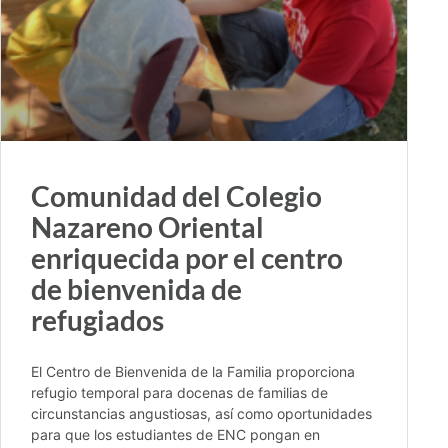
Comunidad del Colegio
Nazareno Oriental
enriquecida por el centro
de bienvenida de
refugiados
El Centro de Bienvenida de la Familia proporciona
refugio temporal para docenas de familias de
circunstancias angustiosas, así como oportunidades
para que los estudiantes de ENC pongan en