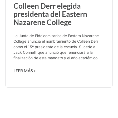
Colleen Derr elegida
presidenta del Eastern
Nazarene College
La Junta de Fideicomisarios de Eastern Nazarene
College anuncia el nombramiento de Colleen Derr
como el 15º presidente de la escuela. Sucede a
Jack Connell, que anunció que renunciará a la
finalización de este mandato y el año académico.
LEER MÁS »