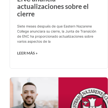
actualizaciones sobre el
cierre
Siete meses después de que Eastern Nazarene
College anunciara su cierre, la Junta de Transición
de ENC ha proporcionado actualizaciones sobre
varios aspectos de la
LEER MÁS »