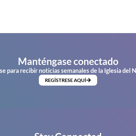
Manténgase conectado
se para recibir noticias semanales de la Iglesia del 
REGÍSTRESE AQUÍ