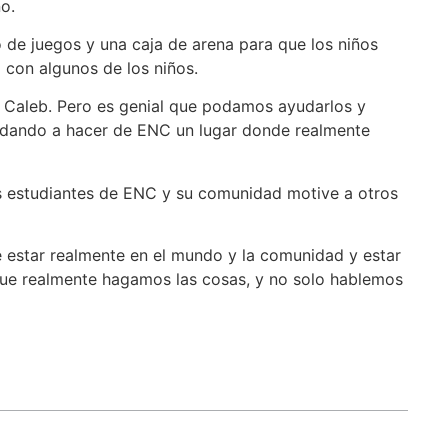
o.
 de juegos y una caja de arena para que los niños
o con algunos de los niños.
o Caleb. Pero es genial que podamos ayudarlos y
yudando a hacer de ENC un lugar donde realmente
os estudiantes de ENC y su comunidad motive a otros
 estar realmente en el mundo y la comunidad y estar
que realmente hagamos las cosas, y no solo hablemos