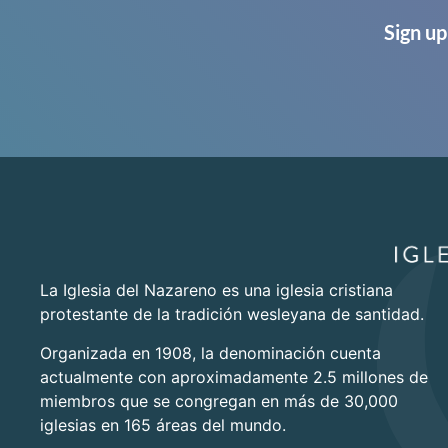
Sign up
La Iglesia del Nazareno es una iglesia cristiana
protestante de la tradición wesleyana de santidad.
Organizada en 1908, la denominación cuenta
actualmente con aproximadamente 2.5 millones de
miembros que se congregan en más de 30,000
iglesias en 165 áreas del mundo.