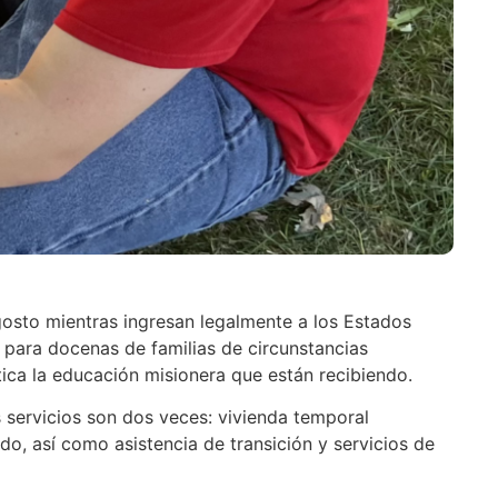
osto mientras ingresan legalmente a los Estados
 para docenas de familias de circunstancias
ca la educación misionera que están recibiendo.
 servicios son dos veces: vivienda temporal
o, así como asistencia de transición y servicios de