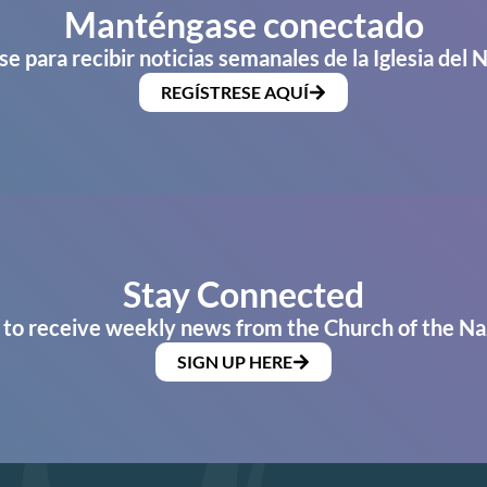
Manténgase conectado
se para recibir noticias semanales de la Iglesia del 
REGÍSTRESE AQUÍ
Stay Connected
 to receive weekly news from the Church of the Na
SIGN UP HERE