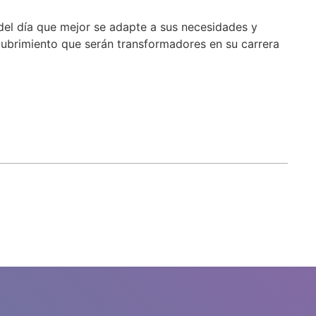
del día que mejor se adapte a sus necesidades y
scubrimiento que serán transformadores en su carrera