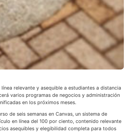
 línea relevante y asequible a estudiantes a distancia
ecerá varios programas de negocios y administración
nificadas en los próximos meses.
rso de seis semanas en Canvas, un sistema de
ulo en línea del 100 por ciento, contenido relevante
ios asequibles y elegibilidad completa para todos