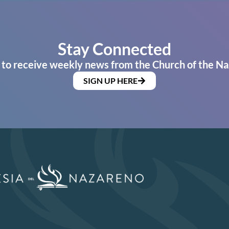
Stay Connected
 to receive weekly news from the Church of the Na
SIGN UP HERE