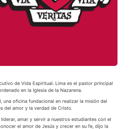
tivo de Vida Espiritual. Lima es el pastor principal
rdenado en la Iglesia de la Nazarena.
 una oficina fundacional en realizar la misión del
s del amor y la verdad de Cristo.
iderar, amar y servir a nuestros estudiantes con el
onocer el amor de Jesús y crecer en su fe, dijo la