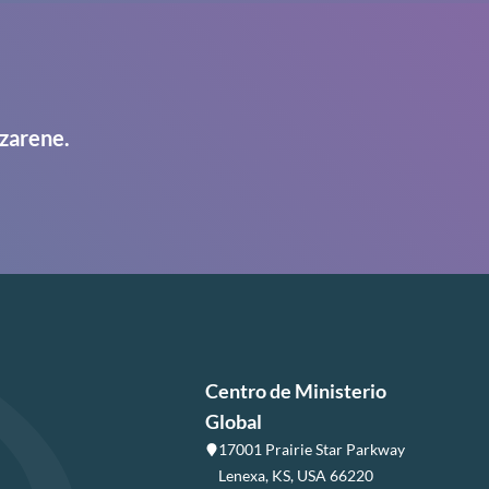
zarene.
Centro de Ministerio
Global
17001 Prairie Star Parkway
Lenexa, KS, USA 66220