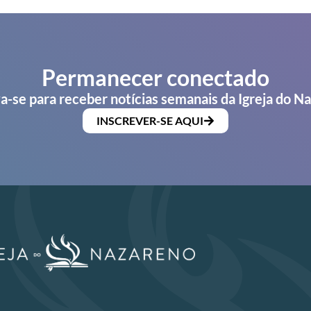
Permanecer conectado
a-se para receber notícias semanais da Igreja do N
INSCREVER-SE AQUI