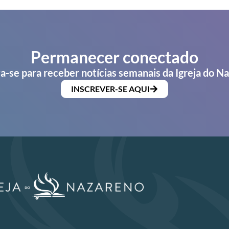
Permanecer conectado
a-se para receber notícias semanais da Igreja do N
INSCREVER-SE AQUI