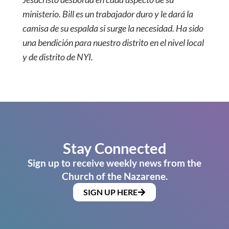
ministerio. Bill es un trabajador duro y le dará la
camisa de su espalda si surge la necesidad. Ha sido
una bendición para nuestro distrito en el nivel local
y de distrito de NYI.
Stay Connected
Sign up to receive weekly news from the
Church of the Nazarene.
SIGN UP HERE