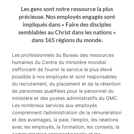
Les gens sont notre ressource la plus
précieuse. Nos employés engagés sont
impliqués dans « Faire des disciples
semblables au Christ dans les nations »
dans 165 régions du monde.
Les professionnels du Bureau des ressources
humaines du Centre du ministère mondial
s’efforcent de fournir le service le plus élevé
possible à nos employés et sont responsables
du recrutement, du placement et de la rétention
de personnes qualifiées pour le personnel du
ministère et des postes administratifs du GMC.
Les nombreux services aux employés
comprennent l’administration de la rémunération
et des avantages, la paie, l’emploi, les relations
avec les employés, la formation, les conseils, la