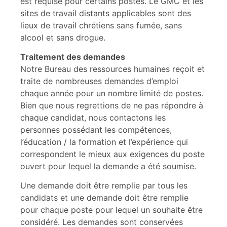
est requise pour certains postes. Le GMC et les
sites de travail distants applicables sont des
lieux de travail chrétiens sans fumée, sans
alcool et sans drogue.
Traitement des demandes
Notre Bureau des ressources humaines reçoit et
traite de nombreuses demandes d’emploi
chaque année pour un nombre limité de postes.
Bien que nous regrettions de ne pas répondre à
chaque candidat, nous contactons les
personnes possédant les compétences,
l’éducation / la formation et l’expérience qui
correspondent le mieux aux exigences du poste
ouvert pour lequel la demande a été soumise.
Une demande doit être remplie par tous les
candidats et une demande doit être remplie
pour chaque poste pour lequel un souhaite être
considéré. Les demandes sont conservées