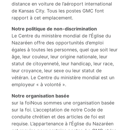
distance en voiture de l’aéroport international
de Kansas City. Tous les postes GMC font
rapport à cet emplacement.
Notre politique de non-discrimination
Le Centre du ministère mondial de l’Église du
Nazaréen offre des opportunités d’emploi
égales à toutes les personnes, quel que soit leur
âge, leur couleur, leur origine nationale, leur
statut de citoyenneté, leur handicap, leur race,
leur croyance, leur sexe ou leur statut de
vétéran. Le Centre du ministère mondial est un
employeur « à volonté ».
Notre organisation basée
sur la foiNous sommes une organisation basée
sur la foi. L’acceptation de notre Code de
conduite chrétien et des articles de foi est
requise. L’appartenance à l’Église du Nazaréen