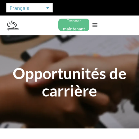
Français
Donner
maintenant
Opportunités de
carrière