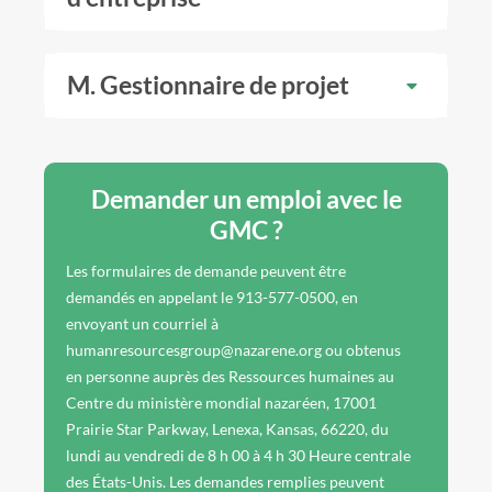
M. Gestionnaire de projet
Demander un emploi avec le
GMC ?
Les formulaires de demande peuvent être
demandés en appelant le 913-577-0500, en
envoyant un courriel à
humanresourcesgroup@nazarene.org ou obtenus
en personne auprès des Ressources humaines au
Centre du ministère mondial nazaréen, 17001
Prairie Star Parkway, Lenexa, Kansas, 66220, du
lundi au vendredi de 8 h 00 à 4 h 30 Heure centrale
des États-Unis. Les demandes remplies peuvent