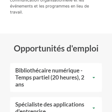
communication organisationnelle et les
événements et les programmes en lieu de
travail.
Opportunités d'emploi
Bibliothécaire numérique -
Temps partiel (20 heures), 2
ans
Spécialiste des applications
d'entreprise