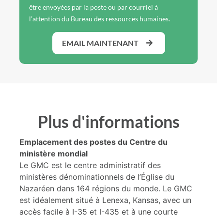
être envoyées par la poste ou par courriel à
l’attention du Bureau des ressources humaines.
EMAIL MAINTENANT
Plus d'informations
Emplacement des postes du Centre du
ministère mondial
Le GMC est le centre administratif des
ministères dénominationnels de l’Église du
Nazaréen dans 164 régions du monde. Le GMC
est idéalement situé à Lenexa, Kansas, avec un
accès facile à I-35 et I-435 et à une courte