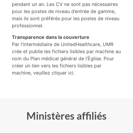
pendant un an. Les CV ne sont pas nécessaires
pour les postes de niveau d’entrée de gamme,
mais ils sont préférés pour les postes de niveau
professionnel.
Transparence dans la couverture
Par l’intermédiaire de UnitedHealthcare, UMR
crée et publie les fichiers lisibles par machine au
nom du Plan médical général de l’Église. Pour
créer un lien vers les fichiers lisibles par
machine, veuillez cliquer ici.
Ministères affiliés