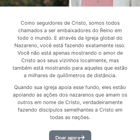
Como seguidores de Cristo, somos todos
chamados a ser embaixadores do Reino em
todo o mundo. E através da Igreja global do
Nazareno, você está fazendo exatamente isso.
Você não está apenas mostrando o amor de
Cristo aos seus vizinhos localmente, mas
também está mostrando para aqueles que estão
a milhares de quilômetros de distância.
Quando sua igreja apoia esse fundo, eles estão
apoiando as ações dos nazarenos que amam os
outros em nome de Cristo, verdadeiramente
fazendo discípulos semelhantes a Cristo em
todas as nações.
Doar agora