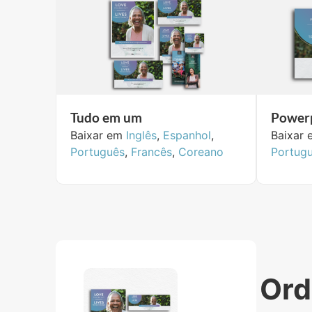
Tudo em um
Power
Baixar em
Inglês
,
Espanhol
,
Baixar
Português
,
Francês
,
Coreano
Portug
Ord