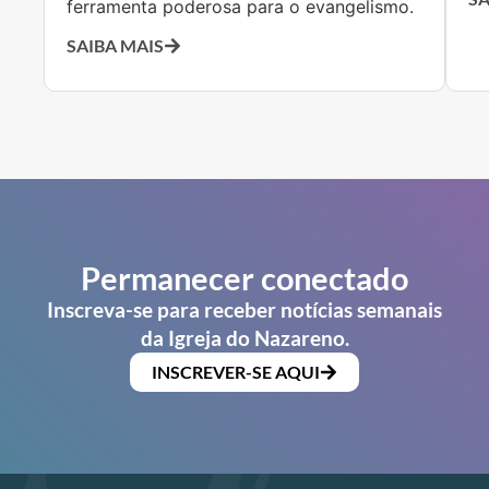
ferramenta poderosa para o evangelismo.
SAIBA MAIS
Permanecer conectado
Inscreva-se para receber notícias semanais
da Igreja do Nazareno.
INSCREVER-SE AQUI