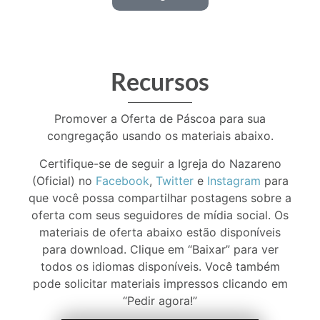
Recursos
Promover a Oferta de Páscoa para sua
congregação usando os materiais abaixo.
Certifique-se de seguir a Igreja do Nazareno
(Oficial) no
Facebook
,
Twitter
e
Instagram
para
que você possa compartilhar postagens sobre a
oferta com seus seguidores de mídia social. Os
materiais de oferta abaixo estão disponíveis
para download. Clique em “Baixar” para ver
todos os idiomas disponíveis. Você também
pode solicitar materiais impressos clicando em
“Pedir agora!”