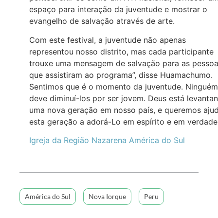
espaço para interação da juventude e mostrar o
evangelho de salvação através de arte.
Com este festival, a juventude não apenas
representou nosso distrito, mas cada participante
trouxe uma mensagem de salvação para as pesso
que assistiram ao programa”, disse Huamachumo.
Sentimos que é o momento da juventude. Ninguém
deve diminuí-los por ser jovem. Deus está levanta
uma nova geração em nosso país, e queremos aju
esta geração a adorá-Lo em espírito e em verdade
Igreja da Região Nazarena América do Sul
América do Sul
Nova Iorque
Peru