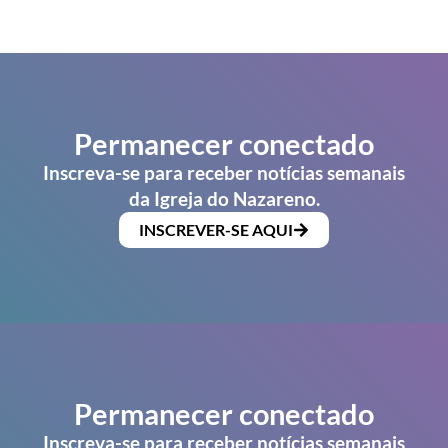
Permanecer conectado
Inscreva-se para receber notícias semanais
da Igreja do Nazareno.
INSCREVER-SE AQUI
Permanecer conectado
Inscreva-se para receber notícias semanais