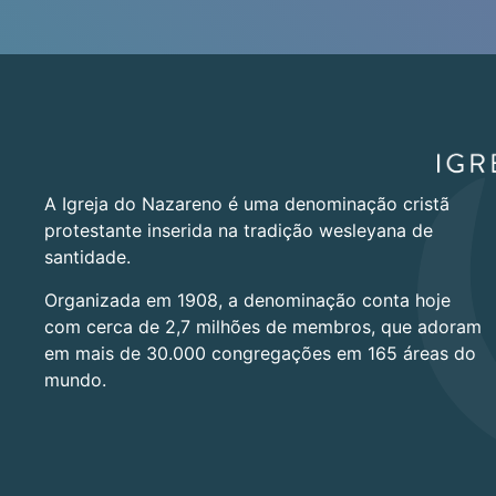
A Igreja do Nazareno é uma denominação cristã
protestante inserida na tradição wesleyana de
santidade.
Organizada em 1908, a denominação conta hoje
com cerca de 2,7 milhões de membros, que adoram
em mais de 30.000 congregações em 165 áreas do
mundo.