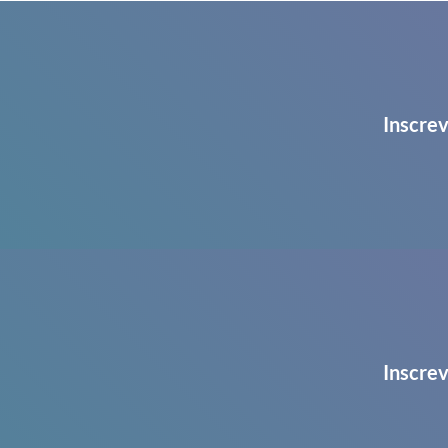
Inscrev
Inscrev