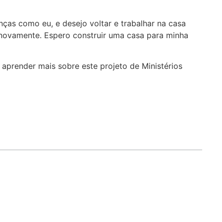
ças como eu, e desejo voltar e trabalhar na casa
 novamente. Espero construir uma casa para minha
aprender mais sobre este projeto de Ministérios