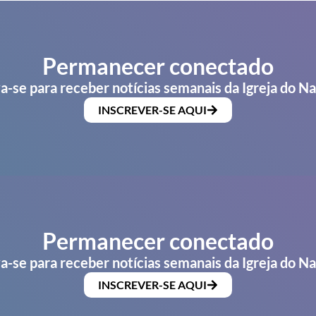
Permanecer conectado
a-se para receber notícias semanais da Igreja do N
INSCREVER-SE AQUI
Permanecer conectado
a-se para receber notícias semanais da Igreja do N
INSCREVER-SE AQUI