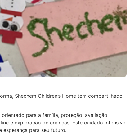
 forma, Shechem Children’s Home tem compartilhado
 orientado para a família, proteção, avaliação
ine e exploração de crianças. Este cuidado intensivo
e esperança para seu futuro.