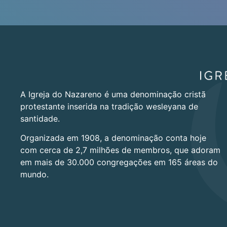
A Igreja do Nazareno é uma denominação cristã
protestante inserida na tradição wesleyana de
santidade.
Organizada em 1908, a denominação conta hoje
com cerca de 2,7 milhões de membros, que adoram
em mais de 30.000 congregações em 165 áreas do
mundo.