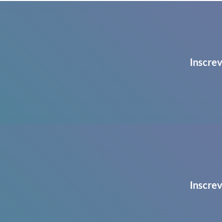
Inscrev
Inscrev