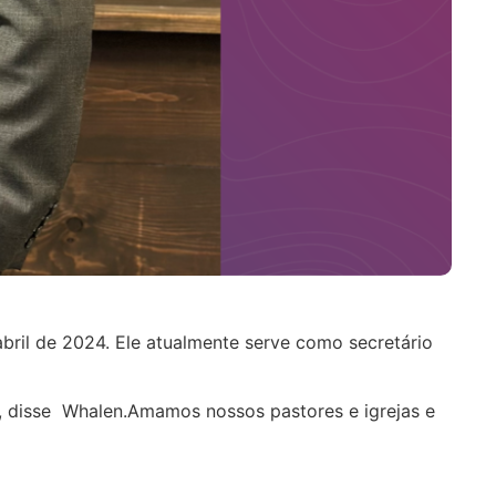
abril de 2024. Ele atualmente serve como secretário
”, disse Whalen.Amamos nossos pastores e igrejas e