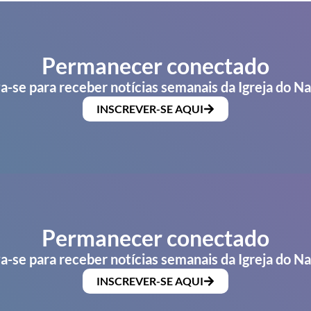
Permanecer conectado
a-se para receber notícias semanais da Igreja do N
INSCREVER-SE AQUI
Permanecer conectado
a-se para receber notícias semanais da Igreja do N
INSCREVER-SE AQUI