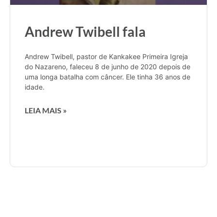
Andrew Twibell fala
Andrew Twibell, pastor de Kankakee Primeira Igreja
do Nazareno, faleceu 8 de junho de 2020 depois de
uma longa batalha com câncer. Ele tinha 36 anos de
idade.
LEIA MAIS »