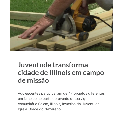
Juventude transforma
cidade de Illinois em campo
de missão
Adolescentes participaram de 47 projetos diferentes
em julho como parte do evento de serviço
comunitário Salem, Illinois, Invasion da Juventude .
Igreja Grace do Nazareno