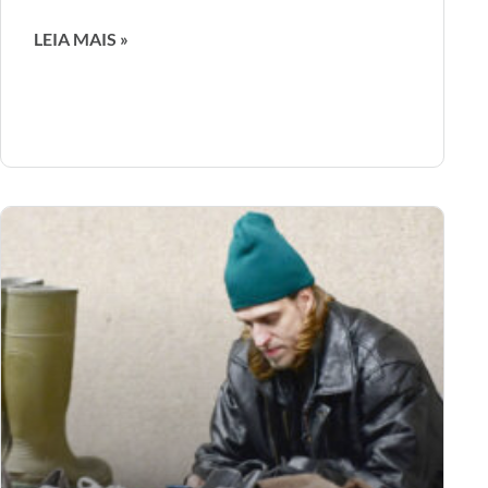
LEIA MAIS »