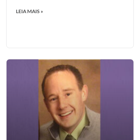
LEIA MAIS »