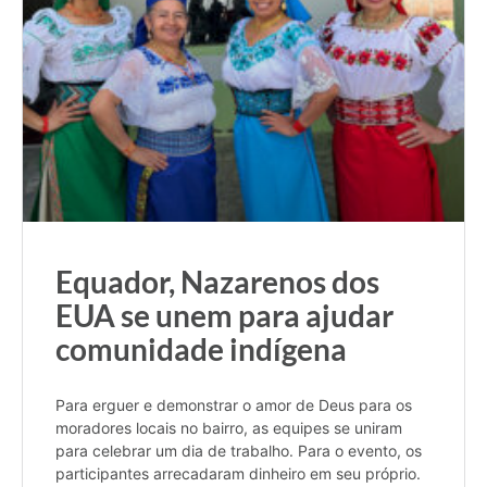
Equador, Nazarenos dos
EUA se unem para ajudar
comunidade indígena
Para erguer e demonstrar o amor de Deus para os
moradores locais no bairro, as equipes se uniram
para celebrar um dia de trabalho. Para o evento, os
participantes arrecadaram dinheiro em seu próprio.