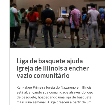
Liga de basquete ajuda
igreja de Illinois a encher
vazio comunitário
Kankakee Primeira Igreja do Nazareno em Illinois
está alcançando sua comunidade através do jogo
de basquete, hospedando uma liga de basquete
masculina semanal. A liga cresceu a partir de um