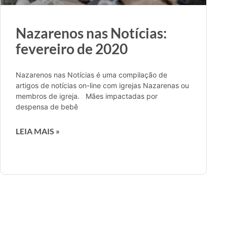
Nazarenos nas Notícias:
fevereiro de 2020
Nazarenos nas Notícias é uma compilação de
artigos de notícias on-line com igrejas Nazarenas ou
membros de igreja. Mães impactadas por
despensa de bebê
LEIA MAIS »