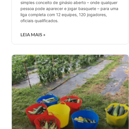
simples conceito de ginásio aberto – onde qualquer
pessoa pode aparecer e jogar basquete – para uma
liga completa com 12 equipes, 120 jogadores,
oficiais qualificados.
LEIA MAIS »