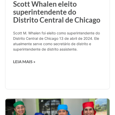
Scott Whalen eleito
superintendente do
Distrito Central de Chicago
Scott M. Whalen foi eleito como superintendente do
Distrito Central de Chicago 13 de abril de 2024. Ele
atualmente serve como secretário de distrito e
superintendente de distrito assistente.
LEIA MAIS »