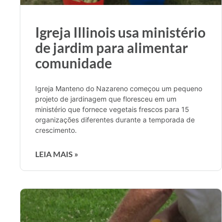
Igreja Illinois usa ministério
de jardim para alimentar
comunidade
Igreja Manteno do Nazareno começou um pequeno
projeto de jardinagem que floresceu em um
ministério que fornece vegetais frescos para 15
organizações diferentes durante a temporada de
crescimento.
LEIA MAIS »