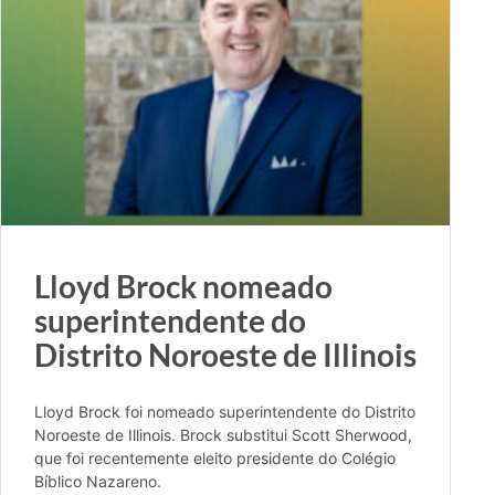
Lloyd Brock nomeado
superintendente do
Distrito Noroeste de Illinois
Lloyd Brock foi nomeado superintendente do Distrito
Noroeste de Illinois. Brock substitui Scott Sherwood,
que foi recentemente eleito presidente do Colégio
Bíblico Nazareno.