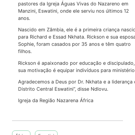
pastores da Igreja Águas Vivas do Nazareno em
Manzini, Eswatini, onde ele serviu nos últimos 12
anos.
Nascido em Zâmbia, ele é a primeira criança nasci
para Richard e Essad Nkhata. Rickson e sua esposa
Sophie, foram casados por 35 anos e têm quatro
filhos.
Rickson é apaixonado por educação e discipulado,
sua motivação é equipar indivíduos para ministéri
Agradecemos a Deus por Dr. Nkhata e a liderança
Distrito Central Eswatini”, disse Ndlovu.
Igreja da Região Nazarena África