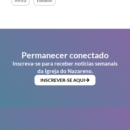
África
Eswatini
Permanecer conectado
Inscreva-se para receber notícias semanais
da Igreja do Nazareno.
INSCREVER-SE AQUI