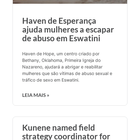
Haven de Esperança
ajuda mulheres a escapar
de abuso em Eswatini
Haven de Hope, um centro criado por
Bethany, Oklahoma, Primeira Igreja do
Nazareno, ajudará a abrigar e reabilitar
mulheres que são vítimas de abuso sexual e
tráfico de sexo em Eswatini.
LEIA MAIS »
Kunene named field
strategy coordinator for