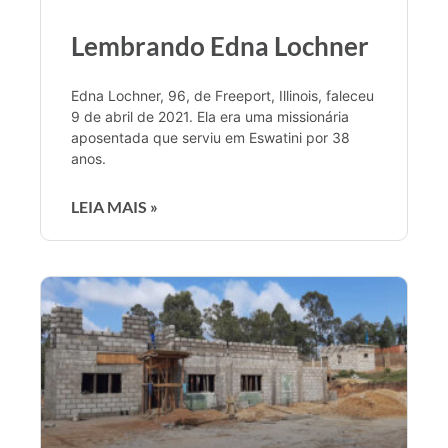
Lembrando Edna Lochner
Edna Lochner, 96, de Freeport, Illinois, faleceu
9 de abril de 2021. Ela era uma missionária
aposentada que serviu em Eswatini por 38
anos.
LEIA MAIS »