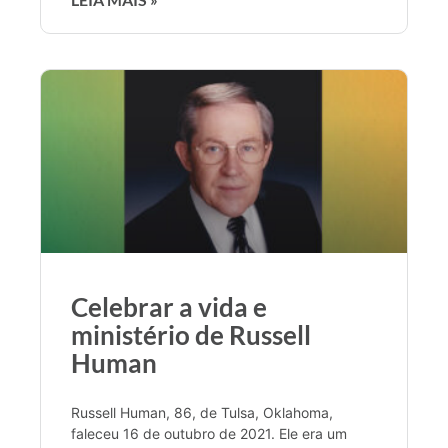
Celebrar a vida e
ministério de Russell
Human
Russell Human, 86, de Tulsa, Oklahoma,
faleceu 16 de outubro de 2021. Ele era um