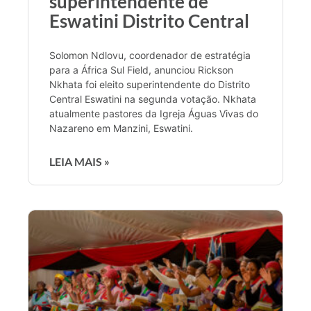
superintendente de
Eswatini Distrito Central
Solomon Ndlovu, coordenador de estratégia
para a África Sul Field, anunciou Rickson
Nkhata foi eleito superintendente do Distrito
Central Eswatini na segunda votação. Nkhata
atualmente pastores da Igreja Águas Vivas do
Nazareno em Manzini, Eswatini.
LEIA MAIS »