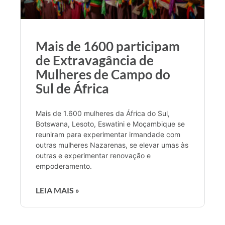
Mais de 1600 participam
de Extravagância de
Mulheres de Campo do
Sul de África
Mais de 1.600 mulheres da África do Sul,
Botswana, Lesoto, Eswatini e Moçambique se
reuniram para experimentar irmandade com
outras mulheres Nazarenas, se elevar umas às
outras e experimentar renovação e
empoderamento.
LEIA MAIS »