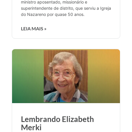
ministro aposentado, missionário e
superintendente de distrito, que serviu a Igreja
do Nazareno por quase 50 anos.
LEIA MAIS »
Lembrando Elizabeth
Merki