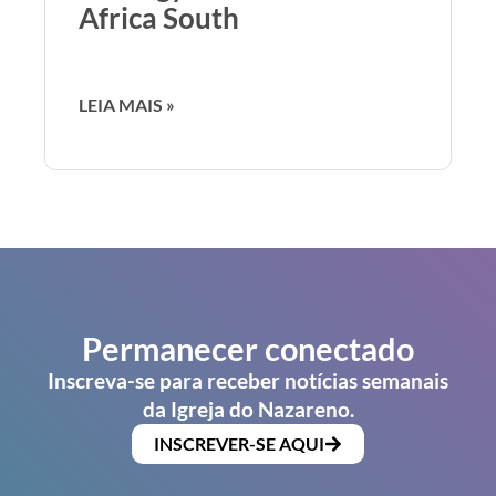
Africa South
LEIA MAIS »
Permanecer conectado
Inscreva-se para receber notícias semanais
da Igreja do Nazareno.
INSCREVER-SE AQUI