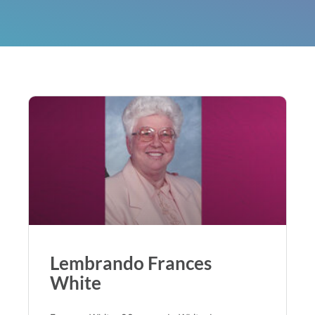
Lembrando Frances
White