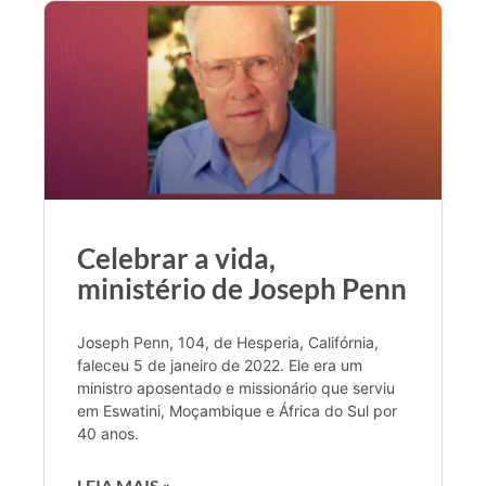
Celebrar a vida,
ministério de Joseph Penn
Joseph Penn, 104, de Hesperia, Califórnia,
faleceu 5 de janeiro de 2022. Ele era um
ministro aposentado e missionário que serviu
em Eswatini, Moçambique e África do Sul por
40 anos.
LEIA MAIS »