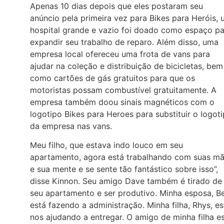
Apenas 10 dias depois que eles postaram seu
anúncio pela primeira vez para Bikes para Heróis,
hospital grande e vazio foi doado como espaço pa
expandir seu trabalho de reparo. Além disso, uma
empresa local ofereceu uma frota de vans para
ajudar na coleção e distribuição de bicicletas, bem
como cartões de gás gratuitos para que os
motoristas possam combustível gratuitamente. A
empresa também doou sinais magnéticos com o
logotipo Bikes para Heroes para substituir o logot
da empresa nas vans.
Meu filho, que estava indo louco em seu
apartamento, agora está trabalhando com suas m
e sua mente e se sente tão fantástico sobre isso”,
disse Kinnon. Seu amigo Dave também é tirado de
seu apartamento e ser produtivo. Minha esposa, Be
está fazendo a administração. Minha filha, Rhys, es
nos ajudando a entregar. O amigo de minha filha e