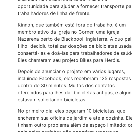
oportunidade para ajudar a fornecer transporte pa
trabalhadores de linha de frente.
Kinnon, que também está fora de trabalho, é um
membro ativo da Igreja no Corner, uma igreja
Nazarena perto de Blackpool, Inglaterra. A duo pai
filho decidiu totalizar doações de bicicletas usada
consertá-las e doá-las para trabalhadores de saúd
Eles chamaram seu projeto Bikes para Heróis.
Depois de anunciar o projeto em vários lugares,
incluindo Facebook, eles receberam 125 respostas
dentro de 30 minutos. Muitos dos contatos
oferecidos para lhes dar bicicletas antigas, e algun
estavam solicitando bicicletas.
No primeiro dia, eles pegaram 10 bicicletas, que
encheram sua oficina de jardim e até a cozinha. El
tinham outro problema além de espaço limitado: o