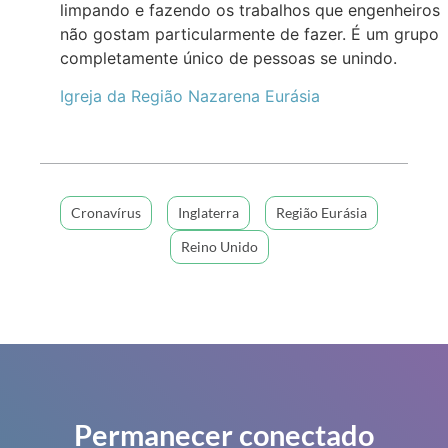
limpando e fazendo os trabalhos que engenheiros
não gostam particularmente de fazer. É um grupo
completamente único de pessoas se unindo.
Igreja da Região Nazarena Eurásia
Cronavírus
Inglaterra
Região Eurásia
Reino Unido
Permanecer conectado