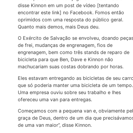
disse Kinnon em um post de vídeo [tentando
encontrar este link] no Facebook. Fomos então
oprimidos com uma resposta do público geral.
Quanto mais demos, mais Deus deu.
O Exército de Salvação se envolveu, doando peça
de frei, mudanças de engrenagem, fios de
engrenagem, bem como três stands de reparo de
bicicleta para que Ben, Dave e Kinnon não
machucariam suas costas dobrando por horas.
Eles estavam entregando as bicicletas de seu carro
que só poderia manter uma bicicleta de um tempo.
Uma empresa ouviu sobre seu trabalho e lhes
ofereceu uma van para entregas.
Começamos com a pequena van e, obviamente pe
graça de Deus, dentro de um dia que precisávamo
de uma van maior”, disse Kinnon.