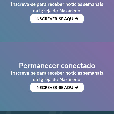
Inscreva-se para receber notícias semanais
da Igreja do Nazareno.
INSCREVER-SE AQUI
Permanecer conectado
Inscreva-se para receber notícias semanais
da Igreja do Nazareno.
INSCREVER-SE AQUI