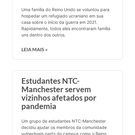
Uma família do Reino Unido se voluntou para
hospedar um refugiado ucraniano em sua
casa sobre o início da guerra em 2021.
Rapidamente, todos eles encontraram família
uns dentro dos outros.
LEIA MAIS »
Estudantes NTC-
Manchester servem
vizinhos afetados por
pandemia
Um grupo de estudantes NTC-Manchester
decidiu ajudar os membros da comunidade
vulneráveis perto do campus como o Reino