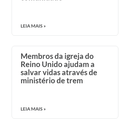
LEIA MAIS »
Membros da igreja do
Reino Unido ajudam a
salvar vidas através de
ministério de trem
LEIA MAIS »