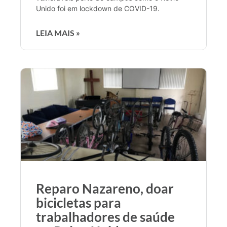
Unido foi em lockdown de COVID-19.
LEIA MAIS »
Reparo Nazareno, doar
bicicletas para
trabalhadores de saúde