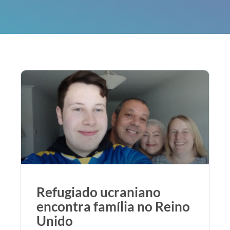
Refugiado ucraniano
encontra família no Reino
Unido