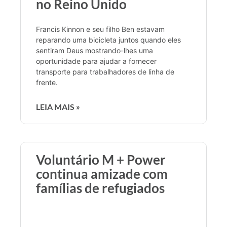
no Reino Unido
Francis Kinnon e seu filho Ben estavam
reparando uma bicicleta juntos quando eles
sentiram Deus mostrando-lhes uma
oportunidade para ajudar a fornecer
transporte para trabalhadores de linha de
frente.
LEIA MAIS »
Voluntário M + Power
continua amizade com
famílias de refugiados