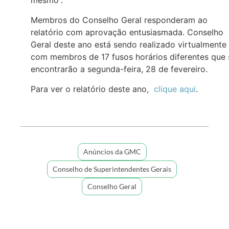
mesmo”.
Membros do Conselho Geral responderam ao
relatório com aprovação entusiasmada. Conselho
Geral deste ano está sendo realizado virtualmente
com membros de 17 fusos horários diferentes que 
encontrarão a segunda-feira, 28 de fevereiro.
Para ver o relatório deste ano,
clique aqui
.
Anúncios da GMC
Conselho de Superintendentes Gerais
Conselho Geral