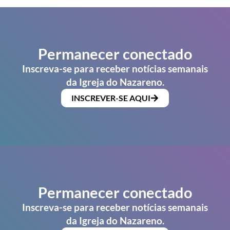
Permanecer conectado
Inscreva-se para receber notícias semanais
da Igreja do Nazareno.
INSCREVER-SE AQUI
Permanecer conectado
Inscreva-se para receber notícias semanais
da Igreja do Nazareno.