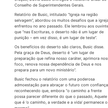
Conselho de Superintendentes Gerais.
Relatório de Busic, intitulado “Igreja na região
selvagem”, abordou os muitos desafios que a igrej
enfrentou no ano passado. Ele lembrou aos ouvint
que “nas Escrituras, o deserto não é um lugar de
punição – em vez disso, é um lugar de teste”.
Os benefícios do deserto são claros, Busic disse.
Pela graça de Deus, deserto é “um lugar de
preparação que refina nosso caráter, aprimora nos
foco, renova nossa dependência de Deus e nos
prepara para um novo ministério”.
Busic fechou o relatório com uma poderosa
admoestação para abraçar o futuro com confiança
reconhecendo que, embora “o caminho a frente
possa parecer diferente do que o passado, Aquele
que é ‘o caminho, a verdade e a vida’ permanece o