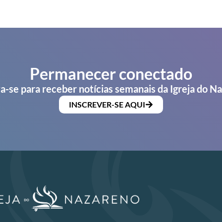
Permanecer conectado
a-se para receber notícias semanais da Igreja do N
INSCREVER-SE AQUI