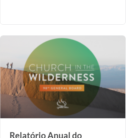
Relatório Anual do