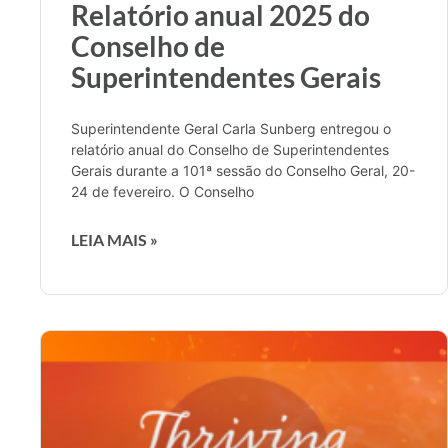
Relatório anual 2025 do
Conselho de
Superintendentes Gerais
Superintendente Geral Carla Sunberg entregou o
relatório anual do Conselho de Superintendentes
Gerais durante a 101ª sessão do Conselho Geral, 20-
24 de fevereiro. O Conselho
LEIA MAIS »