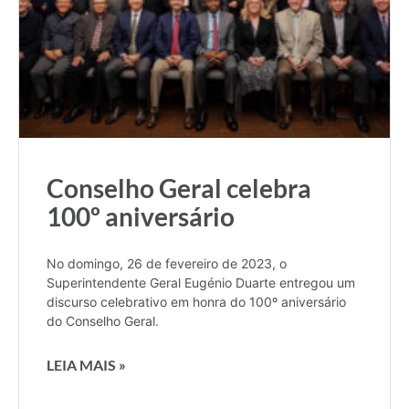
Conselho Geral celebra
100º aniversário
No domingo, 26 de fevereiro de 2023, o
Superintendente Geral Eugénio Duarte entregou um
discurso celebrativo em honra do 100º aniversário
do Conselho Geral.
LEIA MAIS »