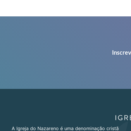
Inscrev
A Igreja do Nazareno é uma denominação cristã