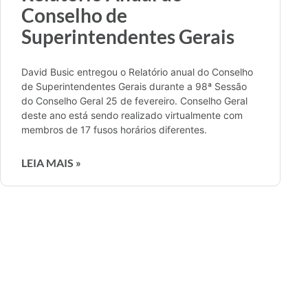
Conselho de
Superintendentes Gerais
David Busic entregou o Relatório anual do Conselho
de Superintendentes Gerais durante a 98ª Sessão
do Conselho Geral 25 de fevereiro. Conselho Geral
deste ano está sendo realizado virtualmente com
membros de 17 fusos horários diferentes.
LEIA MAIS »