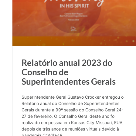
Relatório anual 2023 do
Conselho de
Superintendentes Gerais
Superintendente Geral Gustavo Crocker entregou o
Relatório anual do Conselho de Superintendentes
Gerais durante a 99ª sessão do Conselho Geral 24-
27 de fevereiro. O Conselho Geral deste ano foi
realizado em pessoa em Kansas City Missouri, EUA,
depois de três anos de reuniões virtuais devido à
pandemia COVID-19.