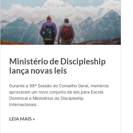
Ministério de Discipleship
lança novas leis
Durante a 98ª Sessão do Conselho Geral, membros
aprovaram um novo conjunto de leis para Escola
Dominical e Ministérios de Discipleship
Internacionais.
LEIA MAIS »