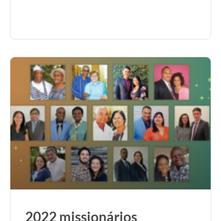
2022 missionários