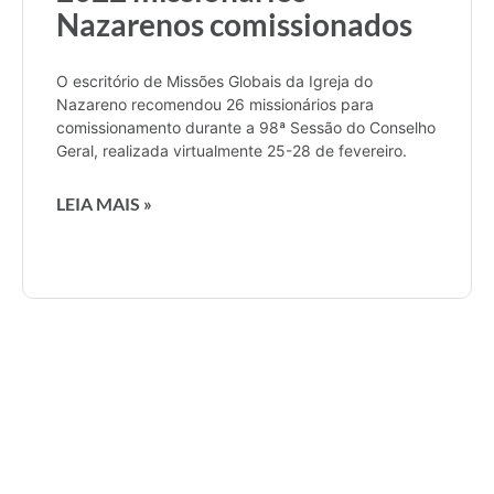
Nazarenos comissionados
O escritório de Missões Globais da Igreja do
Nazareno recomendou 26 missionários para
comissionamento durante a 98ª Sessão do Conselho
Geral, realizada virtualmente 25-28 de fevereiro.
LEIA MAIS »