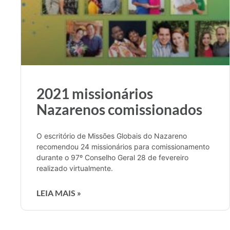
2021 missionários
Nazarenos comissionados
O escritório de Missões Globais do Nazareno
recomendou 24 missionários para comissionamento
durante o 97º Conselho Geral 28 de fevereiro
realizado virtualmente.
LEIA MAIS »