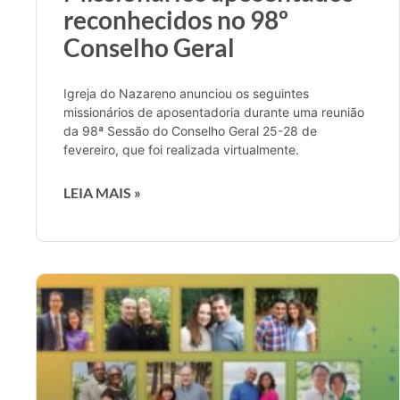
reconhecidos no 98º
Conselho Geral
Igreja do Nazareno anunciou os seguintes
missionários de aposentadoria durante uma reunião
da 98ª Sessão do Conselho Geral 25-28 de
fevereiro, que foi realizada virtualmente.
LEIA MAIS »