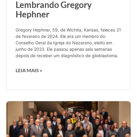
Lembrando Gregory
Hephner
Gregory Hephner, 59, de Wichita, Kansas, faleceu 21
de fevereiro de 2024. Ele era um membro do
Conselho Geral da Igreja do Nazareno, eleito em
junho de 2023. Ele passou apenas seis semanas
depois de receber um diagnóstico de glioblastoma.
LEIA MAIS »