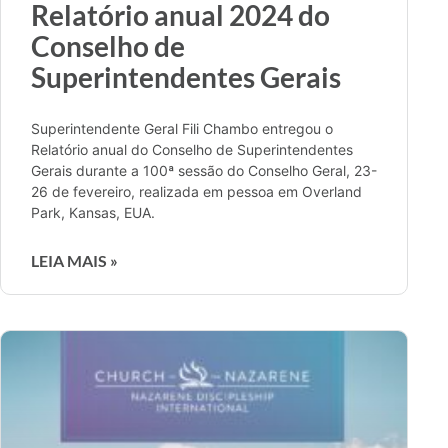
Relatório anual 2024 do
Conselho de
Superintendentes Gerais
Superintendente Geral Fili Chambo entregou o
Relatório anual do Conselho de Superintendentes
Gerais durante a 100ª sessão do Conselho Geral, 23-
26 de fevereiro, realizada em pessoa em Overland
Park, Kansas, EUA.
LEIA MAIS »